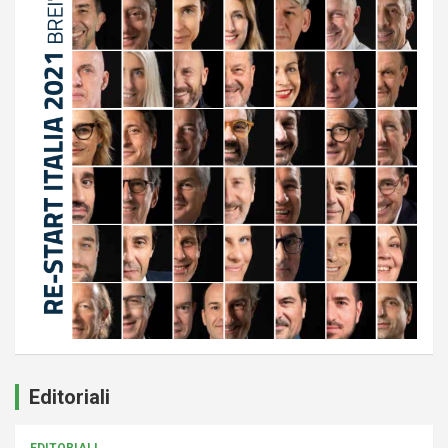
Editoriali