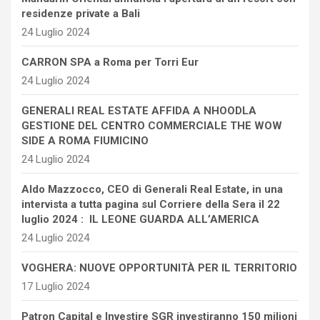
residenze private a Bali
24 Luglio 2024
CARRON SPA a Roma per Torri Eur
24 Luglio 2024
GENERALI REAL ESTATE AFFIDA A NHOODLA
GESTIONE DEL CENTRO COMMERCIALE THE WOW
SIDE A ROMA FIUMICINO
24 Luglio 2024
Aldo Mazzocco, CEO di Generali Real Estate, in una
intervista a tutta pagina sul Corriere della Sera il 22
luglio 2024 : IL LEONE GUARDA ALL’AMERICA
24 Luglio 2024
VOGHERA: NUOVE OPPORTUNITÀ PER IL TERRITORIO
17 Luglio 2024
Patron Capital e Investire SGR investiranno 150 milioni