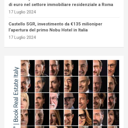
di euro nel settore immobiliare residenziale a Roma
17 Luglio 2024
Castello SGR, investimento da €135 milioniper
l’apertura del primo Nobu Hotel in Italia
17 Luglio 2024