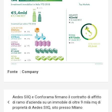
Fonte : Company
Navigazione
Aedes SIIQ e Conforama firmano il contratto di affitto
articoli
di ramo d’azienda su un immobile di oltre 9 mila mq di
proprietà di Aedes SIIQ, sito presso Milano