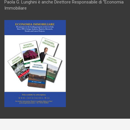
Paola G. Lunghini è anche Direttore Responsabile di “Economia
Immobiliare