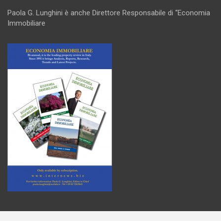
Paola G. Lunghini è anche Direttore Responsabile di “Economia
Immobiliare