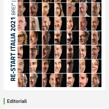
Editoriali