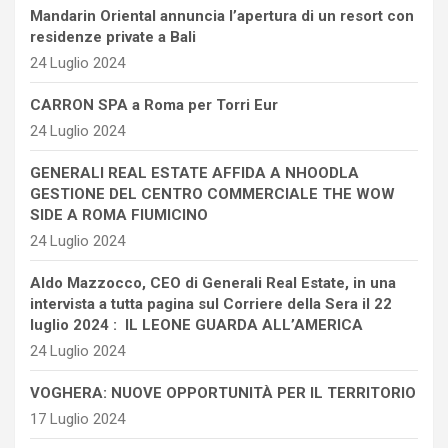
Mandarin Oriental annuncia l’apertura di un resort con
residenze private a Bali
24 Luglio 2024
CARRON SPA a Roma per Torri Eur
24 Luglio 2024
GENERALI REAL ESTATE AFFIDA A NHOODLA
GESTIONE DEL CENTRO COMMERCIALE THE WOW
SIDE A ROMA FIUMICINO
24 Luglio 2024
Aldo Mazzocco, CEO di Generali Real Estate, in una
intervista a tutta pagina sul Corriere della Sera il 22
luglio 2024 : IL LEONE GUARDA ALL’AMERICA
24 Luglio 2024
VOGHERA: NUOVE OPPORTUNITÀ PER IL TERRITORIO
17 Luglio 2024