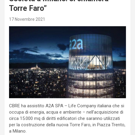
Torre Faro”
17 Novembre 2021
CBRE ha assistito A2A SPA – Life Company italiana che si
occupa di energia, acqua e ambiente – nell’acquisizione di
circa 15.000 mq di diritti edificatori che saranno utilizzati
per la costruzione della nuova Torre Faro, in Piazza Trento,
a Milano.