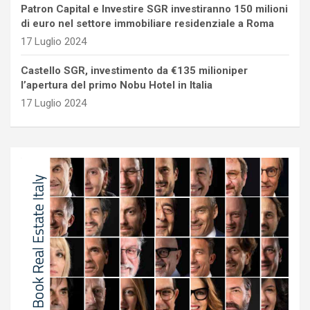
Patron Capital e Investire SGR investiranno 150 milioni
di euro nel settore immobiliare residenziale a Roma
17 Luglio 2024
Castello SGR, investimento da €135 milioniper
l’apertura del primo Nobu Hotel in Italia
17 Luglio 2024