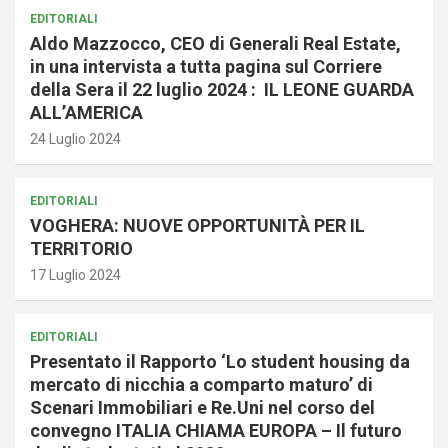
EDITORIALI
Aldo Mazzocco, CEO di Generali Real Estate,
in una intervista a tutta pagina sul Corriere
della Sera il 22 luglio 2024 : IL LEONE GUARDA
ALL’AMERICA
24 Luglio 2024
EDITORIALI
VOGHERA: NUOVE OPPORTUNITÀ PER IL
TERRITORIO
17 Luglio 2024
EDITORIALI
Presentato il Rapporto ‘Lo student housing da
mercato di nicchia a comparto maturo’ di
Scenari Immobiliari e Re.Uni nel corso del
convegno ITALIA CHIAMA EUROPA – Il futuro