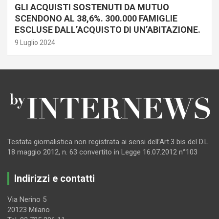
GLI ACQUISTI SOSTENUTI DA MUTUO
SCENDONO AL 38,6%. 300.000 FAMIGLIE
ESCLUSE DALL’ACQUISTO DI UN’ABITAZIONE.
9 Luglio 2024
Testata giornalistica non registrata ai sensi dell’Art.3 bis del D.L.
18 maggio 2012, n. 63 convertito in Legge 16.07.2012 n°103
Indirizzi e contatti
Via Nerino 5
20123 Milano