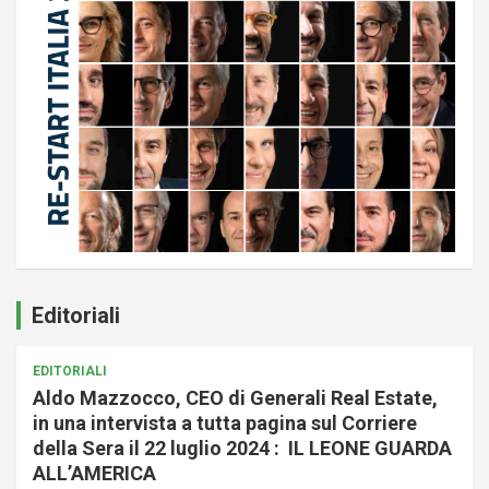
Editoriali
EDITORIALI
Aldo Mazzocco, CEO di Generali Real Estate,
in una intervista a tutta pagina sul Corriere
della Sera il 22 luglio 2024 : IL LEONE GUARDA
ALL’AMERICA