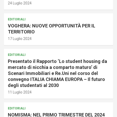
24 Luglio 2024
EDITORIALI
VOGHERA: NUOVE OPPORTUNITÀ PER IL
TERRITORIO
17 Luglio 2024
EDITORIALI
Presentato il Rapporto ‘Lo student housing da
mercato di nicchia a comparto maturo’ di
Scenari Immobiliari e Re.Uni nel corso del
convegno ITALIA CHIAMA EUROPA – Il futuro
degli studentati al 2030
11 Luglio 2024
EDITORIALI
NOMISMA: NEL PRIMO TRIMESTRE DEL 2024