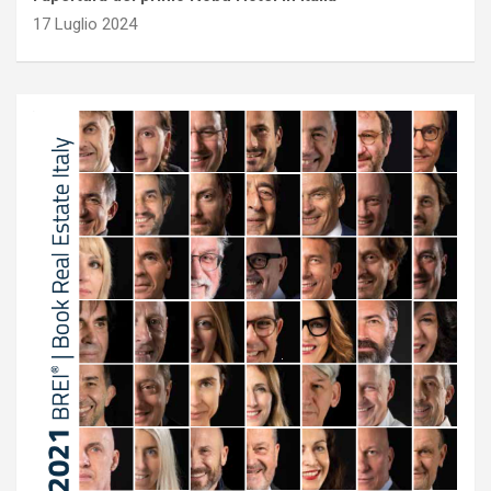
17 Luglio 2024