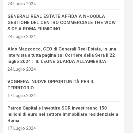
24 Luglio 2024
GENERALI REAL ESTATE AFFIDA A NHOODLA
GESTIONE DEL CENTRO COMMERCIALE THE WOW
SIDE A ROMA FIUMICINO
24 Luglio 2024
Aldo Mazzocco, CEO di Generali Real Estate, in una
intervista a tutta pagina sul Corriere della Sera il 22
luglio 2024 : IL LEONE GUARDA ALL’AMERICA
24 Luglio 2024
VOGHERA: NUOVE OPPORTUNITÀ PER IL
TERRITORIO
17 Luglio 2024
Patron Capital e Investire SGR investiranno 150
milioni di euro nel settore immobiliare residenziale a
Roma
17 Luglio 2024