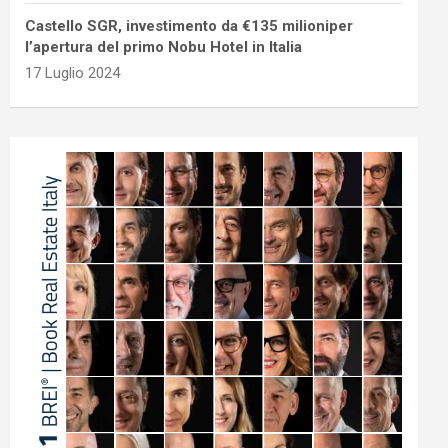
Castello SGR, investimento da €135 milioniper
l’apertura del primo Nobu Hotel in Italia
17 Luglio 2024