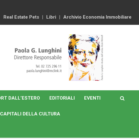
Real Estate Pets
Libri
Archivio Economia Immobiliare
RT DALL’ESTERO
EDITORIALI
EVENTI
CAPITALI DELLA CULTURA