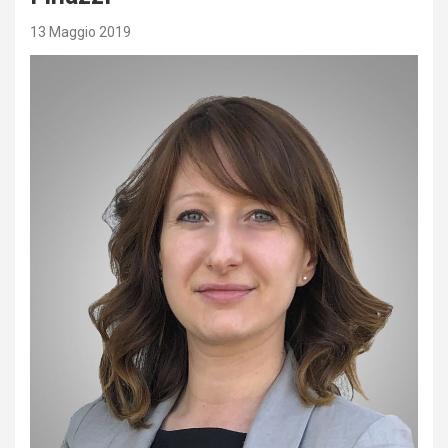
13 Maggio 2019