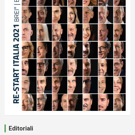
Editoriali