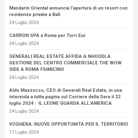
Mandarin Oriental annuncia l’apertura di un resort con
residenze private a Bali
24 Luglio 2024
CARRON SPA a Roma per Torri Eur
24 Luglio 2024
GENERALI REAL ESTATE AFFIDA A NHOODLA
GESTIONE DEL CENTRO COMMERCIALE THE WOW
SIDE A ROMA FIUMICINO
24 Luglio 2024
Aldo Mazzocco, CEO di Generali Real Estate, in una
intervista a tutta pagina sul Corriere della Sera il 22
luglio 2024 : IL LEONE GUARDA ALL’AMERICA
24 Luglio 2024
VOGHERA: NUOVE OPPORTUNITÀ PER IL TERRITORIO
17 Luglio 2024