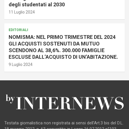
degli studentati al 2030
11 Luglio 2024
EDITORIALI
NOMISMA: NEL PRIMO TRIMESTRE DEL 2024
GLI ACQUISTI SOSTENUTI DA MUTUO
SCENDONO AL 38,6%. 300.000 FAMIGLIE
ESCLUSE DALL’ACQUISTO DI UN’ABITAZIONE.
9 Luglio 2024
Testata giornalistica non registrata ai sensi dell’Art.3 bis del D.L.