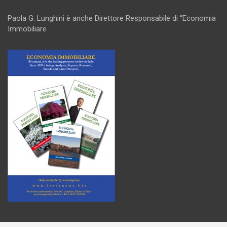
Paola G. Lunghini è anche Direttore Responsabile di “Economia
Immobiliare