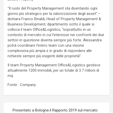
“Il ruolo del Property Management sta diventando ogni
giorno più strategico per la valorizzazione degli asset” –
dichiara Franco Rinaldi, Head of Property Management &
Business Development, dipartimento sotto il quale si
colloca il team Office&Logistics, “soprattutto in un
contesto di mercato in cui l’interesse nei confronti dei due
settori in questione diventa sempre più forte. Alessandra
potrà coordinare l’intero team con una visione
complessiva più ampia e in grado di rispondere alle
richieste sempre più esigenti delle proprietà”.
Il team Property Management Office&Logistics gestisce
attualmente 1200 immobili, per un totale di 3.7 milioni di
mq.
Fonte : Company
Navigazione
Presentato a Bologna il Rapporto 2019 sul mercato