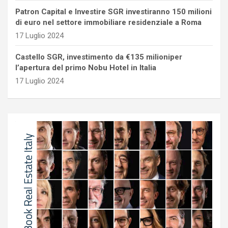
Patron Capital e Investire SGR investiranno 150 milioni
di euro nel settore immobiliare residenziale a Roma
17 Luglio 2024
Castello SGR, investimento da €135 milioniper
l’apertura del primo Nobu Hotel in Italia
17 Luglio 2024