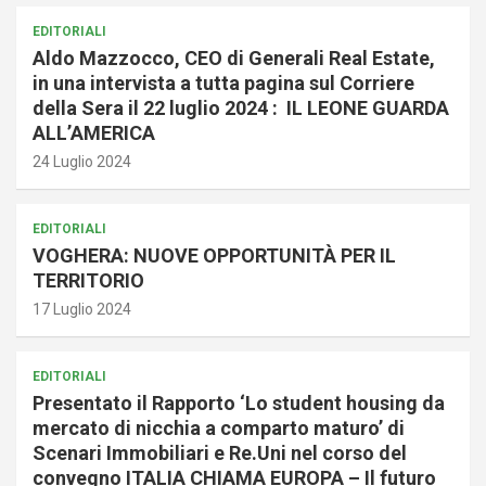
EDITORIALI
Aldo Mazzocco, CEO di Generali Real Estate,
in una intervista a tutta pagina sul Corriere
della Sera il 22 luglio 2024 : IL LEONE GUARDA
ALL’AMERICA
24 Luglio 2024
EDITORIALI
VOGHERA: NUOVE OPPORTUNITÀ PER IL
TERRITORIO
17 Luglio 2024
EDITORIALI
Presentato il Rapporto ‘Lo student housing da
mercato di nicchia a comparto maturo’ di
Scenari Immobiliari e Re.Uni nel corso del
convegno ITALIA CHIAMA EUROPA – Il futuro