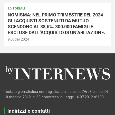
EDITORIALI
NOMISMA: NEL PRIMO TRIMESTRE DEL 2024
GLI ACQUISTI SOSTENUTI DA MUTUO
SCENDONO AL 38,6%. 300.000 FAMIGLIE
ESCLUSE DALL’ACQUISTO DI UN’ABITAZIONE.
9 Luglio 2024
Testata giornalistica non registrata ai sensi dell’Art.3 bis del D.L.
18 maggio 2012, n. 63 convertito in Legge 16.07.2012 n°103
Indirizzi e contatti