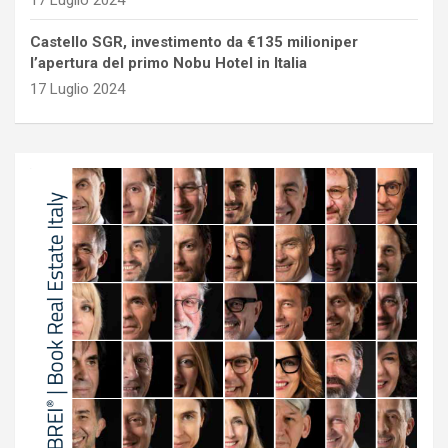
Castello SGR, investimento da €135 milioniper
l’apertura del primo Nobu Hotel in Italia
17 Luglio 2024