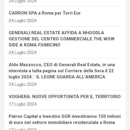
24 Luglio 2024
CARRON SPA a Roma per Torri Eur
24 Luglio 2024
GENERALI REAL ESTATE AFFIDA A NHOODLA
GESTIONE DEL CENTRO COMMERCIALE THE WOW
SIDE A ROMA FIUMICINO
24 Luglio 2024
Aldo Mazzocco, CEO di Generali Real Estate, in una
intervista a tutta pagina sul Corriere della Sera il 22
luglio 2024 : IL LEONE GUARDA ALL’AMERICA
24 Luglio 2024
VOGHERA: NUOVE OPPORTUNITÀ PER IL TERRITORIO
17 Luglio 2024
Patron Capital e Investire SGR investiranno 150 milioni
di euro nel settore immobiliare residenziale a Roma
17 Luglio 2024