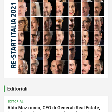
Editoriali
EDITORIALI
Aldo Mazzocco, CEO di Generali Real Estate,