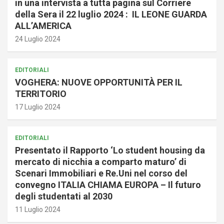
in una intervista a tutta pagina sul Corriere
della Sera il 22 luglio 2024 : IL LEONE GUARDA
ALL’AMERICA
24 Luglio 2024
EDITORIALI
VOGHERA: NUOVE OPPORTUNITÀ PER IL
TERRITORIO
17 Luglio 2024
EDITORIALI
Presentato il Rapporto ‘Lo student housing da
mercato di nicchia a comparto maturo’ di
Scenari Immobiliari e Re.Uni nel corso del
convegno ITALIA CHIAMA EUROPA – Il futuro
degli studentati al 2030
11 Luglio 2024