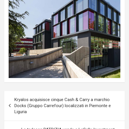
Navigazione
Kryalos acquisisce cinque Cash & Carry a marchio
articoli
Docks (Gruppo Carrefour) localizzati in Piemonte e
Liguria