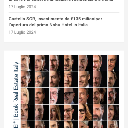
17 Luglio 2024
Castello SGR, investimento da €135 milioniper
l’apertura del primo Nobu Hotel in Italia
17 Luglio 2024