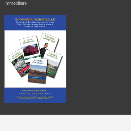
Immobiliare