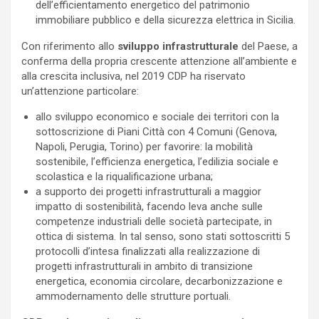
dell’efficientamento energetico del patrimonio
immobiliare pubblico e della sicurezza elettrica in Sicilia.
Con riferimento allo
sviluppo infrastrutturale
del Paese, a
conferma della propria crescente attenzione all’ambiente e
alla crescita inclusiva, nel 2019 CDP ha riservato
un’attenzione particolare:
allo sviluppo economico e sociale dei territori con la
sottoscrizione di Piani Città con 4 Comuni (Genova,
Napoli, Perugia, Torino) per favorire: la mobilità
sostenibile, l’efficienza energetica, l’edilizia sociale e
scolastica e la riqualificazione urbana;
a supporto dei progetti infrastrutturali a maggior
impatto di sostenibilità, facendo leva anche sulle
competenze industriali delle società partecipate, in
ottica di sistema. In tal senso, sono stati sottoscritti 5
protocolli d’intesa finalizzati alla realizzazione di
progetti infrastrutturali in ambito di transizione
energetica, economia circolare, decarbonizzazione e
ammodernamento delle strutture portuali.