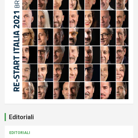
Editoriali
EDITORIALI