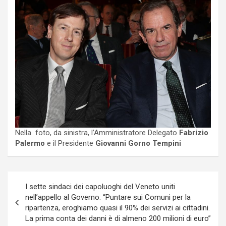
Nella foto, da sinistra, l’Amministratore Delegato
Fabrizio
Palermo
e il Presidente
Giovanni Gorno Tempini
Navigazione
I sette sindaci dei capoluoghi del Veneto uniti
articoli
nell’appello al Governo: “Puntare sui Comuni per la
ripartenza, eroghiamo quasi il 90% dei servizi ai cittadini.
La prima conta dei danni è di almeno 200 milioni di euro”