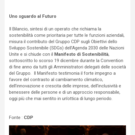
Uno sguardo al Futuro
Il Bilancio, sintesi di un operato che richiama la
sostenibilità come prioritaria per tutte le funzioni aziendali,
misura il contributo del Gruppo CDP sugli Obiettivi dello
Sviluppo Sostenibile (SDGs) dell’Agenda 2030 delle Nazioni
Unite e si chiude con il
Manifesto di Sostenibilità
,
sottoscritto lo scorso 19 dicembre durante la Convention
di fine anno da tutti gli Amministratori delegati delle società
del Gruppo. Il Manifesto testimonia il forte impegno a
favore del contrasto al cambiamento climatico,
dell’innovazione e crescita delle imprese, dell’inclusività e
benessere delle persone e di un approccio responsabile,
oggi più che mai sentito in un’ottica di lungo periodo.
Fonte :
CDP