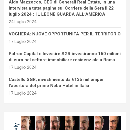
Aldo Mazzocco, CEO di Generali Real Estate, in una
intervista a tutta pagina sul Corriere della Sera il 22
luglio 2024 : IL LEONE GUARDA ALL’AMERICA
24 Luglio 2024
VOGHERA: NUOVE OPPORTUNITÀ PER IL TERRITORIO
17 Luglio 2024
Patron Capital e Investire SGR investiranno 150 milioni
di euro nel settore immobiliare residenziale a Roma
17 Luglio 2024
Castello SGR, investimento da €135 milioniper
l’apertura del primo Nobu Hotel in Italia
17 Luglio 2024