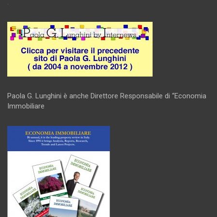
.
Paola G. Lunghini è anche Direttore Responsabile di “Economia
Immobiliare