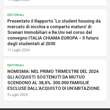
EDITORIALI
Presentato il Rapporto ‘Lo student housing da
mercato di nicchia a comparto maturo’ di
Scenari Immobiliari e Re.Uni nel corso del
convegno ITALIA CHIAMA EUROPA – Il futuro
degli studentati al 2030
11 Luglio 2024
EDITORIALI
NOMISMA: NEL PRIMO TRIMESTRE DEL 2024
GLI ACQUISTI SOSTENUTI DA MUTUO
SCENDONO AL 38,6%. 300.000 FAMIGLIE
ESCLUSE DALL’ACQUISTO DI UN’ABITAZIONE.
9 Luglio 2024