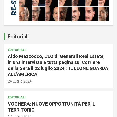
Editoriali
EDITORIALI
Aldo Mazzocco, CEO di Generali Real Estate,
in una intervista a tutta pagina sul Corriere
della Sera il 22 luglio 2024 : IL LEONE GUARDA
ALL’AMERICA
24 Luglio 2024
EDITORIALI
VOGHERA: NUOVE OPPORTUNITÀ PER IL
TERRITORIO
17 Luglio 2024