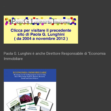
.
Paola G. Lunghini è anche Direttore Responsabile di “Economia
Immobiliare