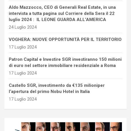
Aldo Mazzocco, CEO di Generali Real Estate, in una
intervista a tutta pagina sul Corriere della Sera il 22
luglio 2024 : IL LEONE GUARDA ALL’AMERICA
24 Luglio 2024
VOGHERA: NUOVE OPPORTUNITÀ PER IL TERRITORIO
17 Luglio 2024
Patron Capital e Investire SGR investiranno 150 milioni
di euro nel settore immobiliare residenziale a Roma
17 Luglio 2024
Castello SGR, investimento da €135 milioniper
l’apertura del primo Nobu Hotel in Italia
17 Luglio 2024