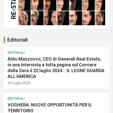
Editoriali
EDITORIALI
Aldo Mazzocco, CEO di Generali Real Estate,
in una intervista a tutta pagina sul Corriere
della Sera il 22 luglio 2024 : IL LEONE GUARDA
ALL’AMERICA
24 Luglio 2024
EDITORIALI
VOGHERA: NUOVE OPPORTUNITÀ PER IL
TERRITORIO