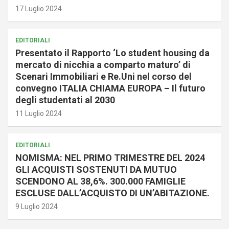
17 Luglio 2024
EDITORIALI
Presentato il Rapporto ‘Lo student housing da
mercato di nicchia a comparto maturo’ di
Scenari Immobiliari e Re.Uni nel corso del
convegno ITALIA CHIAMA EUROPA – Il futuro
degli studentati al 2030
11 Luglio 2024
EDITORIALI
NOMISMA: NEL PRIMO TRIMESTRE DEL 2024
GLI ACQUISTI SOSTENUTI DA MUTUO
SCENDONO AL 38,6%. 300.000 FAMIGLIE
ESCLUSE DALL’ACQUISTO DI UN’ABITAZIONE.
9 Luglio 2024