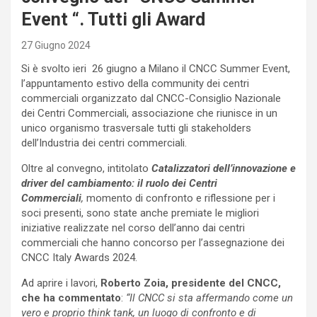
Event “. Tutti gli Award
27 Giugno 2024
Si è svolto ieri 26 giugno a Milano il CNCC Summer Event,
l’appuntamento estivo della community dei centri
commerciali organizzato dal CNCC-Consiglio Nazionale
dei Centri Commerciali, associazione che riunisce in un
unico organismo trasversale tutti gli stakeholders
dell’Industria dei centri commerciali.
Oltre al convegno, intitolato
Catalizzatori dell’innovazione e
driver del cambiamento: il ruolo dei Centri
Commerciali
,
momento di confronto e riflessione per i
soci presenti, sono state anche premiate le migliori
iniziative realizzate nel corso dell’anno dai centri
commerciali che hanno concorso per l’assegnazione dei
CNCC Italy Awards 2024.
Ad aprire i lavori,
Roberto Zoia, presidente del CNCC,
che ha commentato
:
“Il CNCC si sta affermando come un
vero e proprio think tank, un luogo di confronto e di