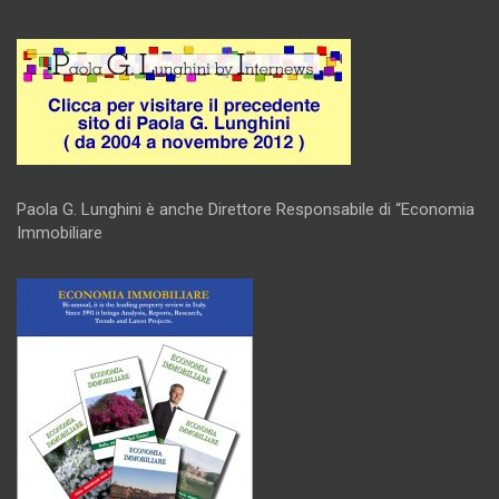
Paola G. Lunghini è anche Direttore Responsabile di “Economia
Immobiliare