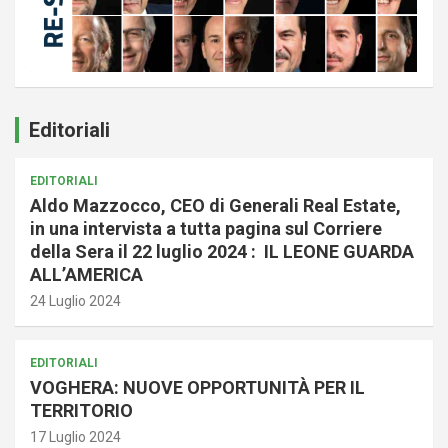
Editoriali
EDITORIALI
Aldo Mazzocco, CEO di Generali Real Estate,
in una intervista a tutta pagina sul Corriere
della Sera il 22 luglio 2024 : IL LEONE GUARDA
ALL’AMERICA
24 Luglio 2024
EDITORIALI
VOGHERA: NUOVE OPPORTUNITÀ PER IL
TERRITORIO
17 Luglio 2024