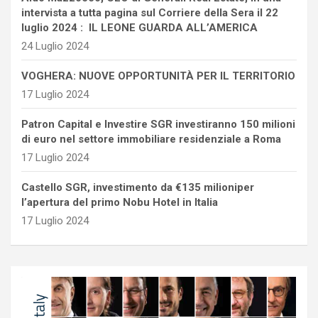
intervista a tutta pagina sul Corriere della Sera il 22
luglio 2024 : IL LEONE GUARDA ALL’AMERICA
24 Luglio 2024
VOGHERA: NUOVE OPPORTUNITÀ PER IL TERRITORIO
17 Luglio 2024
Patron Capital e Investire SGR investiranno 150 milioni
di euro nel settore immobiliare residenziale a Roma
17 Luglio 2024
Castello SGR, investimento da €135 milioniper
l’apertura del primo Nobu Hotel in Italia
17 Luglio 2024