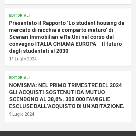
EDITORIALI
Presentato il Rapporto ‘Lo student housing da
mercato di nicchia a comparto maturo’ di
Scenari Immobiliari e Re.Uni nel corso del
convegno ITALIA CHIAMA EUROPA – Il futuro
degli studentati al 2030
11 Luglio 2024
EDITORIALI
NOMISMA: NEL PRIMO TRIMESTRE DEL 2024
GLI ACQUISTI SOSTENUTI DA MUTUO
SCENDONO AL 38,6%. 300.000 FAMIGLIE
ESCLUSE DALL’ACQUISTO DI UN’ABITAZIONE.
9 Luglio 2024