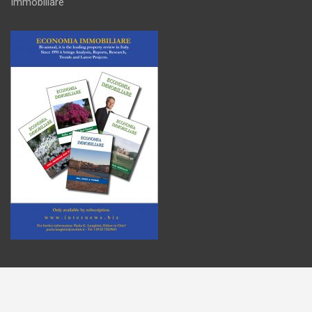
Immobiliare