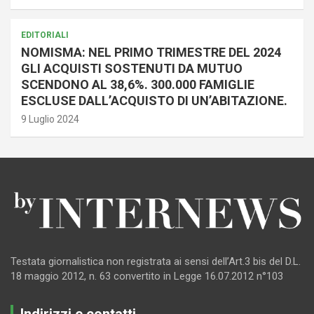
EDITORIALI
NOMISMA: NEL PRIMO TRIMESTRE DEL 2024
GLI ACQUISTI SOSTENUTI DA MUTUO
SCENDONO AL 38,6%. 300.000 FAMIGLIE
ESCLUSE DALL’ACQUISTO DI UN’ABITAZIONE.
9 Luglio 2024
Testata giornalistica non registrata ai sensi dell’Art.3 bis del D.L.
18 maggio 2012, n. 63 convertito in Legge 16.07.2012 n°103
Indirizzi e contatti