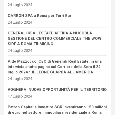
24 Luglio 2024
CARRON SPA a Roma per Torri Eur
24 Luglio 2024
GENERALI REAL ESTATE AFFIDA A NHOODLA
GESTIONE DEL CENTRO COMMERCIALE THE WOW
SIDE A ROMA FIUMICINO
24 Luglio 2024
Aldo Mazzocco, CEO di Generali Real Estate, in una
intervista a tutta pagina sul Corriere della Sera il 22
luglio 2024 : IL LEONE GUARDA ALL’AMERICA
24 Luglio 2024
VOGHERA: NUOVE OPPORTUNITÀ PER IL TERRITORIO
17 Luglio 2024
Patron Capital e Investire SGR investiranno 150 milioni
di euro nel settore immobiliare residenziale a Roma