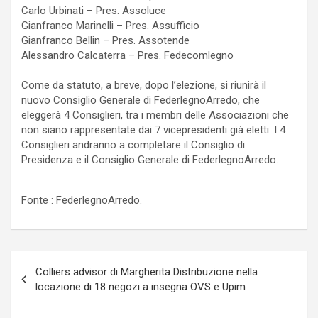
Carlo Urbinati – Pres. Assoluce
Gianfranco Marinelli – Pres. Assufficio
Gianfranco Bellin – Pres. Assotende
Alessandro Calcaterra – Pres. Fedecomlegno
Come da statuto, a breve, dopo l’elezione, si riunirà il
nuovo Consiglio Generale di FederlegnoArredo, che
eleggerà 4 Consiglieri, tra i membri delle Associazioni che
non siano rappresentate dai 7 vicepresidenti già eletti. I 4
Consiglieri andranno a completare il Consiglio di
Presidenza e il Consiglio Generale di FederlegnoArredo.
Fonte : FederlegnoArredo.
Navigazione
Colliers advisor di Margherita Distribuzione nella
articoli
locazione di 18 negozi a insegna OVS e Upim