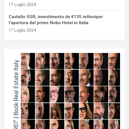
17 Luglio 2024
Castello SGR, investimento da €135 milioniper
l’apertura del primo Nobu Hotel in Italia
17 Luglio 2024