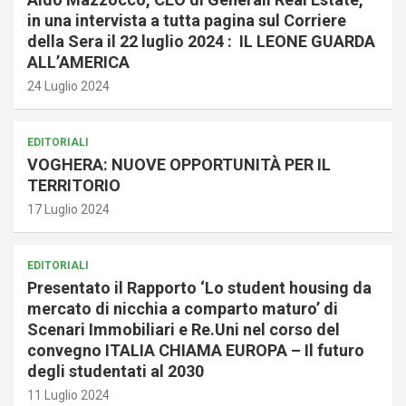
in una intervista a tutta pagina sul Corriere
della Sera il 22 luglio 2024 : IL LEONE GUARDA
ALL’AMERICA
24 Luglio 2024
EDITORIALI
VOGHERA: NUOVE OPPORTUNITÀ PER IL
TERRITORIO
17 Luglio 2024
EDITORIALI
Presentato il Rapporto ‘Lo student housing da
mercato di nicchia a comparto maturo’ di
Scenari Immobiliari e Re.Uni nel corso del
convegno ITALIA CHIAMA EUROPA – Il futuro
degli studentati al 2030
11 Luglio 2024