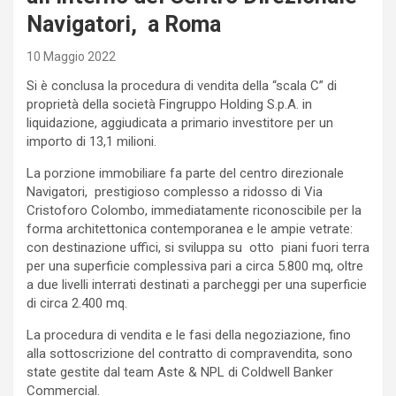
Navigatori, a Roma
10 Maggio 2022
Si è conclusa la procedura di vendita della “scala C” di
proprietà della società Fingruppo Holding S.p.A. in
liquidazione, aggiudicata a primario investitore per un
importo di 13,1 milioni.
La porzione immobiliare fa parte del centro direzionale
Navigatori, prestigioso complesso a ridosso di Via
Cristoforo Colombo, immediatamente riconoscibile per la
forma architettonica contemporanea e le ampie vetrate:
con destinazione uffici, si sviluppa su otto piani fuori terra
per una superficie complessiva pari a circa 5.800 mq, oltre
a due livelli interrati destinati a parcheggi per una superficie
di circa 2.400 mq.
La procedura di vendita e le fasi della negoziazione, fino
alla sottoscrizione del contratto di compravendita, sono
state gestite dal team Aste & NPL di Coldwell Banker
Commercial.