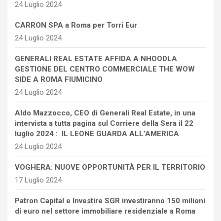
24 Luglio 2024
CARRON SPA a Roma per Torri Eur
24 Luglio 2024
GENERALI REAL ESTATE AFFIDA A NHOODLA
GESTIONE DEL CENTRO COMMERCIALE THE WOW
SIDE A ROMA FIUMICINO
24 Luglio 2024
Aldo Mazzocco, CEO di Generali Real Estate, in una
intervista a tutta pagina sul Corriere della Sera il 22
luglio 2024 : IL LEONE GUARDA ALL’AMERICA
24 Luglio 2024
VOGHERA: NUOVE OPPORTUNITÀ PER IL TERRITORIO
17 Luglio 2024
Patron Capital e Investire SGR investiranno 150 milioni
di euro nel settore immobiliare residenziale a Roma