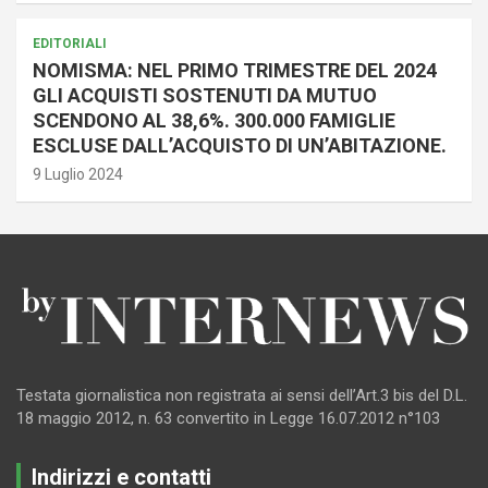
EDITORIALI
NOMISMA: NEL PRIMO TRIMESTRE DEL 2024
GLI ACQUISTI SOSTENUTI DA MUTUO
SCENDONO AL 38,6%. 300.000 FAMIGLIE
ESCLUSE DALL’ACQUISTO DI UN’ABITAZIONE.
9 Luglio 2024
Testata giornalistica non registrata ai sensi dell’Art.3 bis del D.L.
18 maggio 2012, n. 63 convertito in Legge 16.07.2012 n°103
Indirizzi e contatti