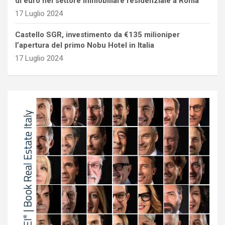
di euro nel settore immobiliare residenziale a Roma
17 Luglio 2024
Castello SGR, investimento da €135 milioniper
l’apertura del primo Nobu Hotel in Italia
17 Luglio 2024