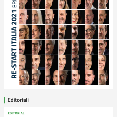
Editoriali
EDITORIALI