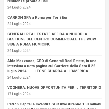
residenze private a Bali
24 Luglio 2024
CARRON SPA a Roma per Torri Eur
24 Luglio 2024
GENERALI REAL ESTATE AFFIDA A NHOODLA
GESTIONE DEL CENTRO COMMERCIALE THE WOW
SIDE A ROMA FIUMICINO
24 Luglio 2024
Aldo Mazzocco, CEO di Generali Real Estate, in una
intervista a tutta pagina sul Corriere della Sera il 22
luglio 2024 : IL LEONE GUARDA ALL’AMERICA
24 Luglio 2024
VOGHERA: NUOVE OPPORTUNITÀ PER IL TERRITORIO
17 Luglio 2024
Patron Capital e Investire SGR investiranno 150 milioni