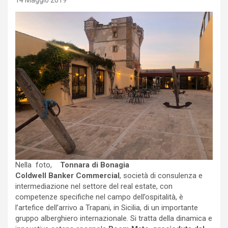
14 Maggio 2019
Nella foto,
Tonnara di Bonagia
Coldwell Banker Commercial
, società di consulenza e
intermediazione nel settore del real estate, con
competenze specifiche nel campo dell’ospitalità, è
l’artefice dell’arrivo a Trapani, in Sicilia, di un importante
gruppo alberghiero internazionale. Si tratta della dinamica e