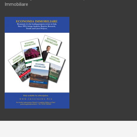
Immobiliare