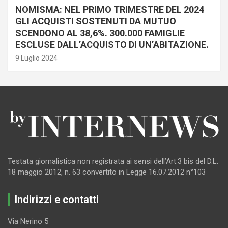
NOMISMA: NEL PRIMO TRIMESTRE DEL 2024
GLI ACQUISTI SOSTENUTI DA MUTUO
SCENDONO AL 38,6%. 300.000 FAMIGLIE
ESCLUSE DALL’ACQUISTO DI UN’ABITAZIONE.
9 Luglio 2024
Testata giornalistica non registrata ai sensi dell’Art.3 bis del D.L.
18 maggio 2012, n. 63 convertito in Legge 16.07.2012 n°103
Indirizzi e contatti
Via Nerino 5