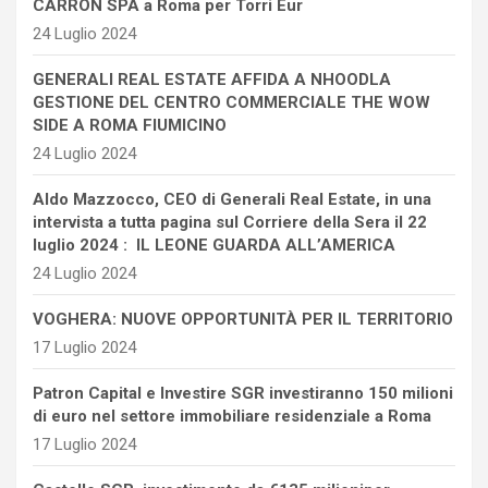
CARRON SPA a Roma per Torri Eur
24 Luglio 2024
GENERALI REAL ESTATE AFFIDA A NHOODLA
GESTIONE DEL CENTRO COMMERCIALE THE WOW
SIDE A ROMA FIUMICINO
24 Luglio 2024
Aldo Mazzocco, CEO di Generali Real Estate, in una
intervista a tutta pagina sul Corriere della Sera il 22
luglio 2024 : IL LEONE GUARDA ALL’AMERICA
24 Luglio 2024
VOGHERA: NUOVE OPPORTUNITÀ PER IL TERRITORIO
17 Luglio 2024
Patron Capital e Investire SGR investiranno 150 milioni
di euro nel settore immobiliare residenziale a Roma
17 Luglio 2024