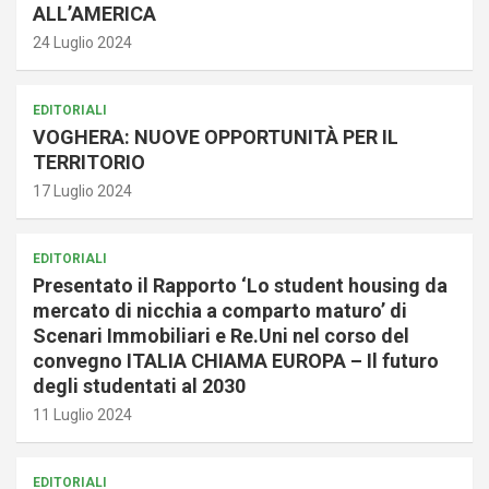
ALL’AMERICA
24 Luglio 2024
EDITORIALI
VOGHERA: NUOVE OPPORTUNITÀ PER IL
TERRITORIO
17 Luglio 2024
EDITORIALI
Presentato il Rapporto ‘Lo student housing da
mercato di nicchia a comparto maturo’ di
Scenari Immobiliari e Re.Uni nel corso del
convegno ITALIA CHIAMA EUROPA – Il futuro
degli studentati al 2030
11 Luglio 2024
EDITORIALI