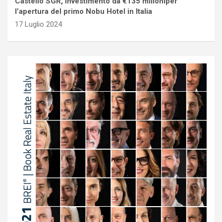
Castello SGR, investimento da €135 milioniper
l’apertura del primo Nobu Hotel in Italia
17 Luglio 2024