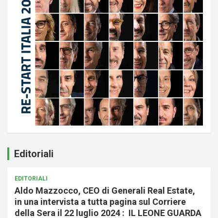
Editoriali
EDITORIALI
Aldo Mazzocco, CEO di Generali Real Estate,
in una intervista a tutta pagina sul Corriere
della Sera il 22 luglio 2024 : IL LEONE GUARDA