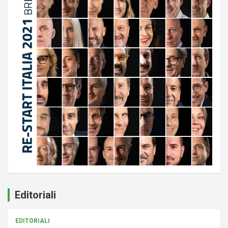
Editoriali
EDITORIALI