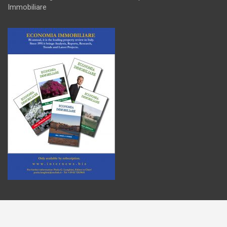
Immobiliare