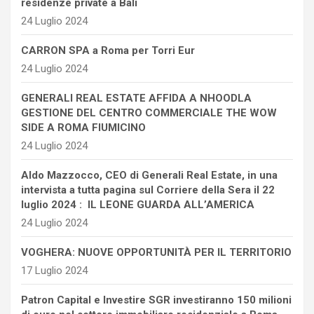
residenze private a Bali
24 Luglio 2024
CARRON SPA a Roma per Torri Eur
24 Luglio 2024
GENERALI REAL ESTATE AFFIDA A NHOODLA
GESTIONE DEL CENTRO COMMERCIALE THE WOW
SIDE A ROMA FIUMICINO
24 Luglio 2024
Aldo Mazzocco, CEO di Generali Real Estate, in una
intervista a tutta pagina sul Corriere della Sera il 22
luglio 2024 : IL LEONE GUARDA ALL’AMERICA
24 Luglio 2024
VOGHERA: NUOVE OPPORTUNITÀ PER IL TERRITORIO
17 Luglio 2024
Patron Capital e Investire SGR investiranno 150 milioni