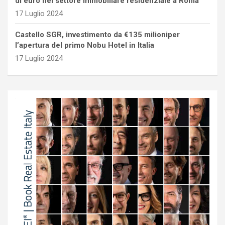
di euro nel settore immobiliare residenziale a Roma
17 Luglio 2024
Castello SGR, investimento da €135 milioniper
l’apertura del primo Nobu Hotel in Italia
17 Luglio 2024