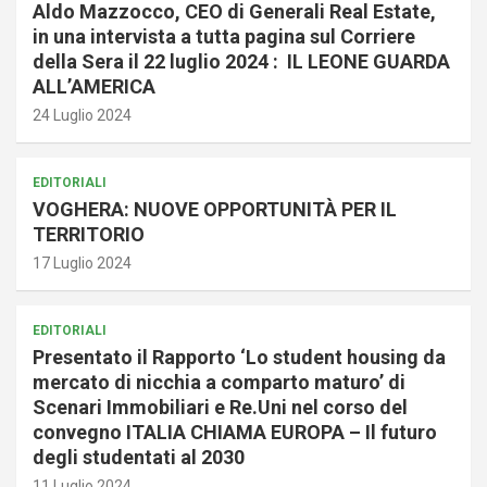
Aldo Mazzocco, CEO di Generali Real Estate,
in una intervista a tutta pagina sul Corriere
della Sera il 22 luglio 2024 : IL LEONE GUARDA
ALL’AMERICA
24 Luglio 2024
EDITORIALI
VOGHERA: NUOVE OPPORTUNITÀ PER IL
TERRITORIO
17 Luglio 2024
EDITORIALI
Presentato il Rapporto ‘Lo student housing da
mercato di nicchia a comparto maturo’ di
Scenari Immobiliari e Re.Uni nel corso del
convegno ITALIA CHIAMA EUROPA – Il futuro
degli studentati al 2030
11 Luglio 2024