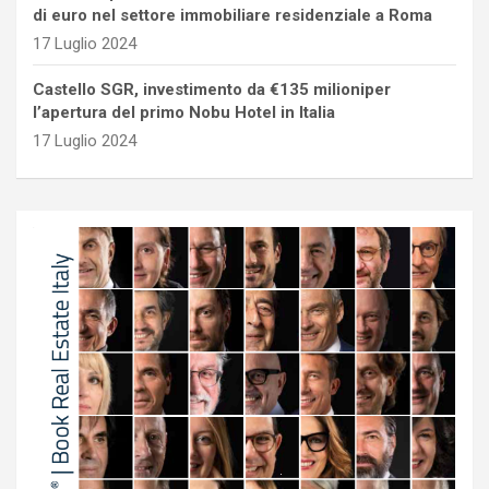
di euro nel settore immobiliare residenziale a Roma
17 Luglio 2024
Castello SGR, investimento da €135 milioniper
l’apertura del primo Nobu Hotel in Italia
17 Luglio 2024