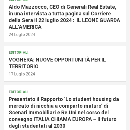
Aldo Mazzocco, CEO di Generali Real Estate,
in una intervista a tutta pagina sul Corriere
della Sera il 22 luglio 2024 : IL LEONE GUARDA
ALL’AMERICA
24 Luglio 2024
EDITORIALI
VOGHERA: NUOVE OPPORTUNITÀ PER IL
TERRITORIO
17 Luglio 2024
EDITORIALI
Presentato il Rapporto ‘Lo student housing da
mercato di nicchia a comparto maturo’ di
Scenari Immobiliari e Re.Uni nel corso del
convegno ITALIA CHIAMA EUROPA – Il futuro
degli studentati al 2030