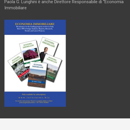
Paola G. Lunghini è anche Direttore Responsabile di “Economia
Immobiliare