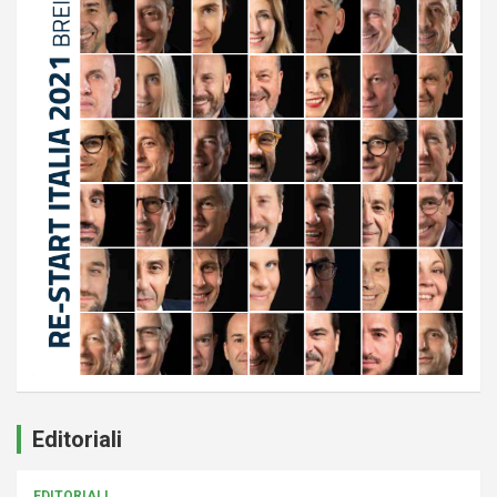
Editoriali
EDITORIALI