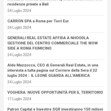
residenze private a Bali
24 Luglio 2024
CARRON SPA a Roma per Torri Eur
24 Luglio 2024
GENERALI REAL ESTATE AFFIDA A NHOODLA
GESTIONE DEL CENTRO COMMERCIALE THE WOW
SIDE A ROMA FIUMICINO
24 Luglio 2024
Aldo Mazzocco, CEO di Generali Real Estate, in una
intervista a tutta pagina sul Corriere della Sera il 22
luglio 2024 : IL LEONE GUARDA ALL’AMERICA
24 Luglio 2024
VOGHERA: NUOVE OPPORTUNITÀ PER IL TERRITORIO
17 Luglio 2024
Patron Capital e Investire SGR investiranno 150 milioni