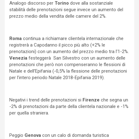
Analogo discorso per
Torino
dove alla sostanziale
stabilità delle prenotazioni segue invece un aumento del
prezzo medio della vendita delle camere del 2%.
Roma
continua a richiamare clientela internazionale che
registrerà a Capodanno il picco più alto (+2% le
prenotazioni) con un aumento del prezzo medio tra l’1-2%.
Venezia
festeggerà
San Silvestro con un aumento delle
prenotazioni che però non compenseranno le flessioni di
Natale e dell’Epifania (-0,5% la flessione delle prenotazioni
per l’intero periodo Natale 2018-Epifania 2019).
Negativi i trend delle prenotazioni si
Firenze
che segna un
-2% di prenotazioni da parte della clientela nazionale e -1%
per quella straniera.
Peggio
Genova
con un calo di domanda turistica