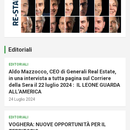
Editoriali
EDITORIALI
Aldo Mazzocco, CEO di Generali Real Estate,
in una intervista a tutta pagina sul Corriere
della Sera il 22 luglio 2024 : IL LEONE GUARDA
ALL’AMERICA
24 Luglio 2024
EDITORIALI
VOGHERA: NUOVE OPPORTUNITÀ PER IL