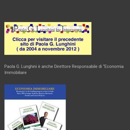
.
Paola G. Lunghini è anche Direttore Responsabile di “Economia
Immobiliare