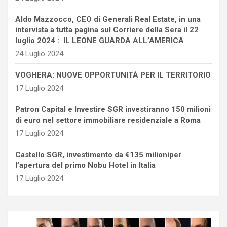
Aldo Mazzocco, CEO di Generali Real Estate, in una
intervista a tutta pagina sul Corriere della Sera il 22
luglio 2024 : IL LEONE GUARDA ALL’AMERICA
24 Luglio 2024
VOGHERA: NUOVE OPPORTUNITÀ PER IL TERRITORIO
17 Luglio 2024
Patron Capital e Investire SGR investiranno 150 milioni
di euro nel settore immobiliare residenziale a Roma
17 Luglio 2024
Castello SGR, investimento da €135 milioniper
l’apertura del primo Nobu Hotel in Italia
17 Luglio 2024