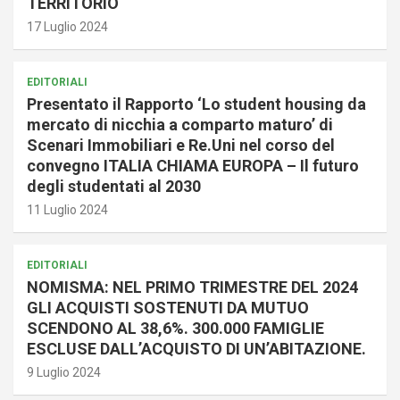
TERRITORIO
17 Luglio 2024
EDITORIALI
Presentato il Rapporto ‘Lo student housing da
mercato di nicchia a comparto maturo’ di
Scenari Immobiliari e Re.Uni nel corso del
convegno ITALIA CHIAMA EUROPA – Il futuro
degli studentati al 2030
11 Luglio 2024
EDITORIALI
NOMISMA: NEL PRIMO TRIMESTRE DEL 2024
GLI ACQUISTI SOSTENUTI DA MUTUO
SCENDONO AL 38,6%. 300.000 FAMIGLIE
ESCLUSE DALL’ACQUISTO DI UN’ABITAZIONE.
9 Luglio 2024