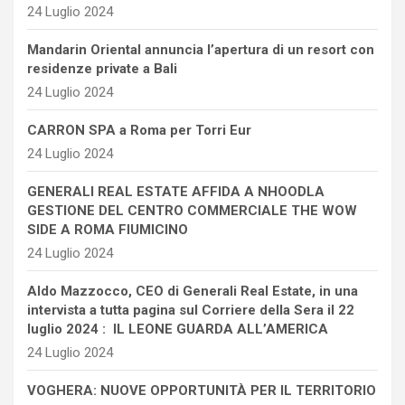
24 Luglio 2024
Mandarin Oriental annuncia l’apertura di un resort con
residenze private a Bali
24 Luglio 2024
CARRON SPA a Roma per Torri Eur
24 Luglio 2024
GENERALI REAL ESTATE AFFIDA A NHOODLA
GESTIONE DEL CENTRO COMMERCIALE THE WOW
SIDE A ROMA FIUMICINO
24 Luglio 2024
Aldo Mazzocco, CEO di Generali Real Estate, in una
intervista a tutta pagina sul Corriere della Sera il 22
luglio 2024 : IL LEONE GUARDA ALL’AMERICA
24 Luglio 2024
VOGHERA: NUOVE OPPORTUNITÀ PER IL TERRITORIO