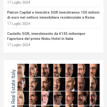
17 Luglio 2024
Patron Capital e Investire SGR investiranno 150 milioni
di euro nel settore immobiliare residenziale a Roma
17 Luglio 2024
Castello SGR, investimento da €135 milioniper
l’apertura del primo Nobu Hotel in Italia
17 Luglio 2024