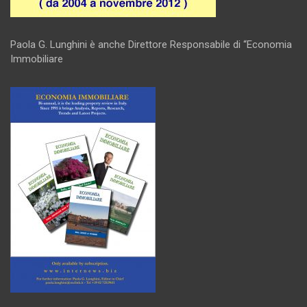
Paola G. Lunghini è anche Direttore Responsabile di “Economia
Immobiliare