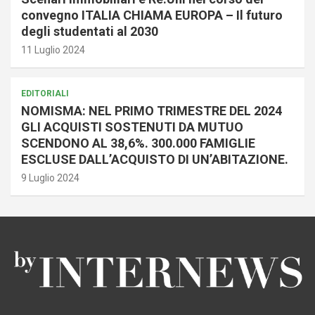
convegno ITALIA CHIAMA EUROPA – Il futuro
degli studentati al 2030
11 Luglio 2024
EDITORIALI
NOMISMA: NEL PRIMO TRIMESTRE DEL 2024
GLI ACQUISTI SOSTENUTI DA MUTUO
SCENDONO AL 38,6%. 300.000 FAMIGLIE
ESCLUSE DALL’ACQUISTO DI UN’ABITAZIONE.
9 Luglio 2024