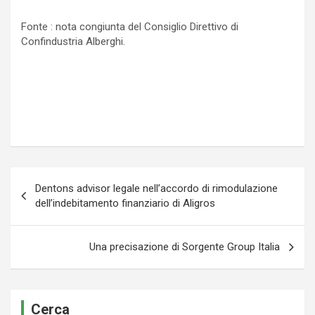
Fonte : nota congiunta del Consiglio Direttivo di
Confindustria Alberghi.
Navigazione
Dentons advisor legale nell’accordo di rimodulazione
articoli
dell’indebitamento finanziario di Aligros
Una precisazione di Sorgente Group Italia
Cerca