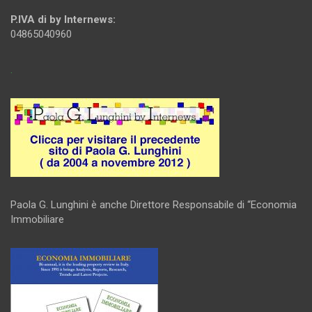
P.IVA di by Internews:
04865040960
.
Paola G. Lunghini è anche Direttore Responsabile di “Economia
Immobiliare