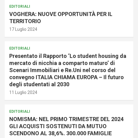
EDITORIALI
VOGHERA: NUOVE OPPORTUNITÀ PER IL
TERRITORIO
17 Luglio 2024
EDITORIALI
Presentato il Rapporto ‘Lo student housing da
mercato di nicchia a comparto maturo’ di
Scenari Immobiliari e Re.Uni nel corso del
convegno ITALIA CHIAMA EUROPA – Il futuro
degli studentati al 2030
11 Luglio 2024
EDITORIALI
NOMISMA: NEL PRIMO TRIMESTRE DEL 2024
GLI ACQUISTI SOSTENUTI DA MUTUO
SCENDONO AL 38,6%. 300.000 FAMIGLIE