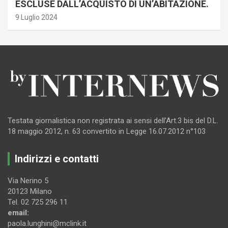
ESCLUSE DALL’ACQUISTO DI UN’ABITAZIONE.
9 Luglio 2024
Testata giornalistica non registrata ai sensi dell’Art.3 bis del D.L.
18 maggio 2012, n. 63 convertito in Legge 16.07.2012 n°103
Indirizzi e contatti
Via Nerino 5
20123 Milano
Tel. 02 725 296 11
email:
paola.lunghini@mclink.it