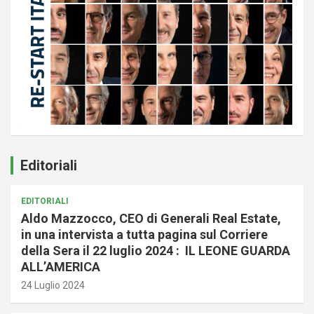
Editoriali
EDITORIALI
Aldo Mazzocco, CEO di Generali Real Estate,
in una intervista a tutta pagina sul Corriere
della Sera il 22 luglio 2024 : IL LEONE GUARDA
ALL’AMERICA
24 Luglio 2024