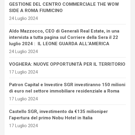
GESTIONE DEL CENTRO COMMERCIALE THE WOW
SIDE A ROMA FIUMICINO
24 Luglio 2024
Aldo Mazzocco, CEO di Generali Real Estate, in una
intervista a tutta pagina sul Corriere della Sera il 22
luglio 2024 : IL LEONE GUARDA ALL’AMERICA
24 Luglio 2024
VOGHERA: NUOVE OPPORTUNITÀ PER IL TERRITORIO
17 Luglio 2024
Patron Capital e Investire SGR investiranno 150 milioni
di euro nel settore immobiliare residenziale a Roma
17 Luglio 2024
Castello SGR, investimento da €135 milioniper
l’apertura del primo Nobu Hotel in Italia
17 Luglio 2024