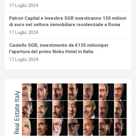
17 Luglio 2024
Patron Capital e Investire SGR investiranno 150 milioni
di euro nel settore immobiliare residenziale a Roma
17 Luglio 2024
Castello SGR, investimento da €135 milioniper
l’apertura del primo Nobu Hotel in Italia
17 Luglio 2024