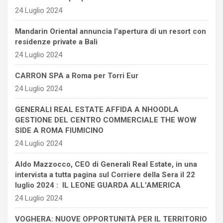
24 Luglio 2024
Mandarin Oriental annuncia l’apertura di un resort con
residenze private a Bali
24 Luglio 2024
CARRON SPA a Roma per Torri Eur
24 Luglio 2024
GENERALI REAL ESTATE AFFIDA A NHOODLA
GESTIONE DEL CENTRO COMMERCIALE THE WOW
SIDE A ROMA FIUMICINO
24 Luglio 2024
Aldo Mazzocco, CEO di Generali Real Estate, in una
intervista a tutta pagina sul Corriere della Sera il 22
luglio 2024 : IL LEONE GUARDA ALL’AMERICA
24 Luglio 2024
VOGHERA: NUOVE OPPORTUNITÀ PER IL TERRITORIO