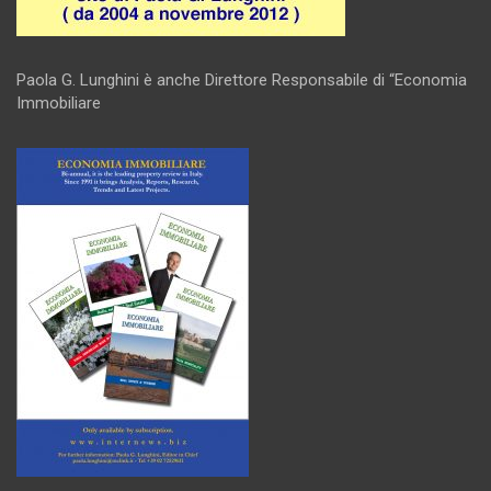
Paola G. Lunghini è anche Direttore Responsabile di “Economia
Immobiliare