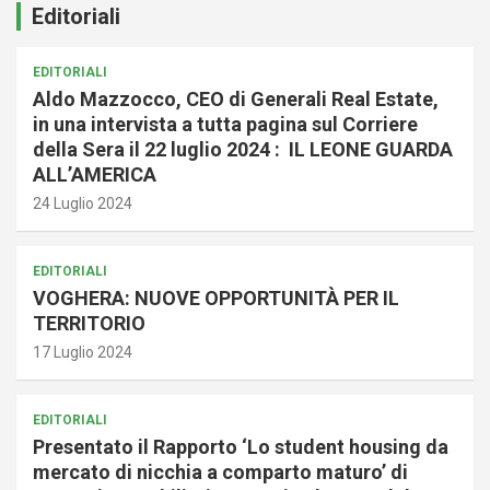
Editoriali
EDITORIALI
Aldo Mazzocco, CEO di Generali Real Estate,
in una intervista a tutta pagina sul Corriere
della Sera il 22 luglio 2024 : IL LEONE GUARDA
ALL’AMERICA
24 Luglio 2024
EDITORIALI
VOGHERA: NUOVE OPPORTUNITÀ PER IL
TERRITORIO
17 Luglio 2024
EDITORIALI
Presentato il Rapporto ‘Lo student housing da
mercato di nicchia a comparto maturo’ di