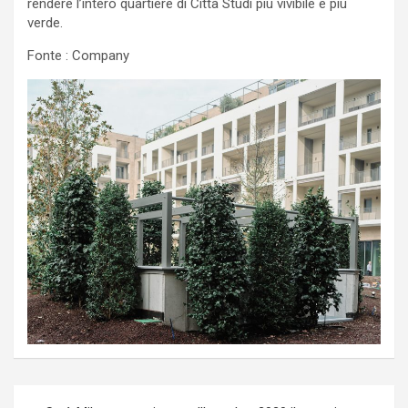
rendere l’intero quartiere di Città Studi più vivibile e più
verde.
Fonte : Company
Navigazione