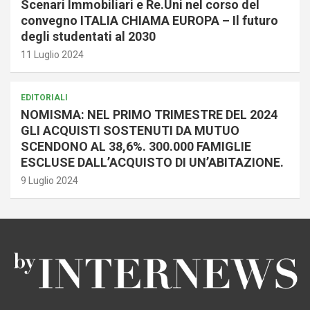
Scenari Immobiliari e Re.Uni nel corso del
convegno ITALIA CHIAMA EUROPA – Il futuro
degli studentati al 2030
11 Luglio 2024
EDITORIALI
NOMISMA: NEL PRIMO TRIMESTRE DEL 2024
GLI ACQUISTI SOSTENUTI DA MUTUO
SCENDONO AL 38,6%. 300.000 FAMIGLIE
ESCLUSE DALL’ACQUISTO DI UN’ABITAZIONE.
9 Luglio 2024