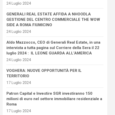
24 Luglio 2024
GENERALI REAL ESTATE AFFIDA A NHOODLA
GESTIONE DEL CENTRO COMMERCIALE THE WOW
SIDE A ROMA FIUMICINO
24 Luglio 2024
Aldo Mazzocco, CEO di Generali Real Estate, in una
intervista a tutta pagina sul Corriere della Sera il 22
luglio 2024 : IL LEONE GUARDA ALL’AMERICA
24 Luglio 2024
VOGHERA: NUOVE OPPORTUNITÀ PER IL
TERRITORIO
17 Luglio 2024
Patron Capital e Investire SGR investiranno 150
milioni di euro nel settore immobiliare residenziale a
Roma
17 Luglio 2024