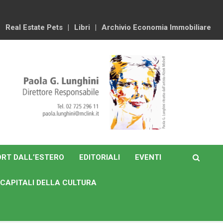
Real Estate Pets
Libri
Archivio Economia Immobiliare
RT DALL’ESTERO
EDITORIALI
EVENTI
CAPITALI DELLA CULTURA