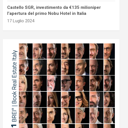
Castello SGR, investimento da €135 milioniper
l’apertura del primo Nobu Hotel in Italia
17 Luglio 2024