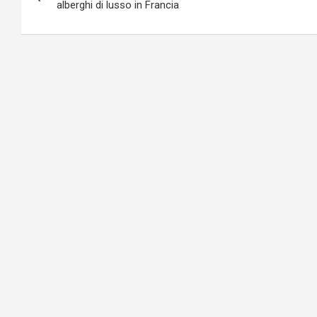
articoli
alberghi di lusso in Francia