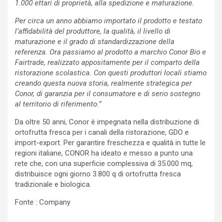
1.000 ettari di proprietà, alla spedizione e maturazione.
Per circa un anno abbiamo importato il prodotto e testato
l’affidabilità del produttore, la qualità, il livello di
maturazione e il grado di standardizzazione della
referenza. Ora passiamo al prodotto a marchio Conor Bio e
Fairtrade, realizzato appositamente per il comparto della
ristorazione scolastica. Con questi produttori locali stiamo
creando questa nuova storia, realmente strategica per
Conor, di garanzia per il consumatore e di serio sostegno
al territorio di riferimento.”
Da oltre 50 anni, Conor è impegnata nella distribuzione di
ortofrutta fresca per i canali della ristorazione, GDO e
import-export. Per garantire freschezza e qualità in tutte le
regioni italiane, CONOR ha ideato e messo a punto una
rete che, con una superficie complessiva di 35.000 mq,
distribuisce ogni giorno 3.800 q di ortofrutta fresca
tradizionale e biologica.
Fonte : Company