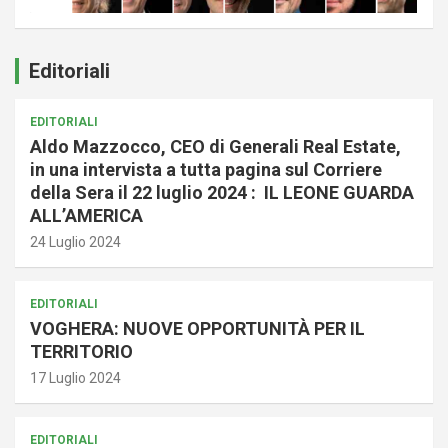
Editoriali
EDITORIALI
Aldo Mazzocco, CEO di Generali Real Estate,
in una intervista a tutta pagina sul Corriere
della Sera il 22 luglio 2024 : IL LEONE GUARDA
ALL’AMERICA
24 Luglio 2024
EDITORIALI
VOGHERA: NUOVE OPPORTUNITÀ PER IL
TERRITORIO
17 Luglio 2024
EDITORIALI