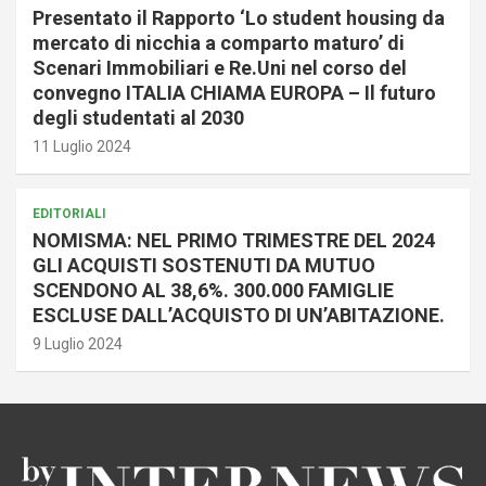
Presentato il Rapporto ‘Lo student housing da
mercato di nicchia a comparto maturo’ di
Scenari Immobiliari e Re.Uni nel corso del
convegno ITALIA CHIAMA EUROPA – Il futuro
degli studentati al 2030
11 Luglio 2024
EDITORIALI
NOMISMA: NEL PRIMO TRIMESTRE DEL 2024
GLI ACQUISTI SOSTENUTI DA MUTUO
SCENDONO AL 38,6%. 300.000 FAMIGLIE
ESCLUSE DALL’ACQUISTO DI UN’ABITAZIONE.
9 Luglio 2024