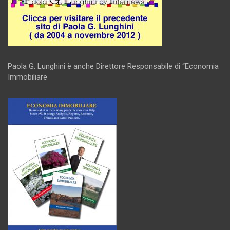
Paola G. Lunghini è anche Direttore Responsabile di “Economia
Immobiliare