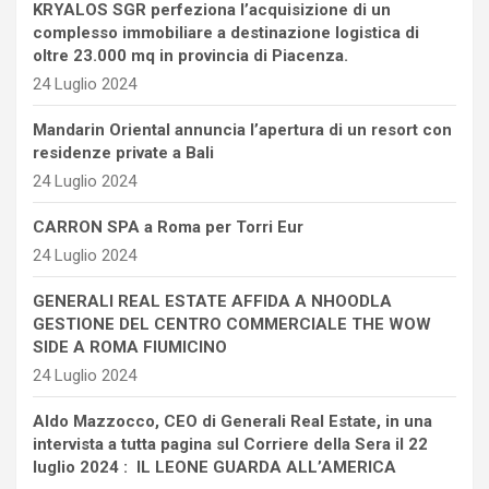
KRYALOS SGR perfeziona l’acquisizione di un
complesso immobiliare a destinazione logistica di
oltre 23.000 mq in provincia di Piacenza.
24 Luglio 2024
Mandarin Oriental annuncia l’apertura di un resort con
residenze private a Bali
24 Luglio 2024
CARRON SPA a Roma per Torri Eur
24 Luglio 2024
GENERALI REAL ESTATE AFFIDA A NHOODLA
GESTIONE DEL CENTRO COMMERCIALE THE WOW
SIDE A ROMA FIUMICINO
24 Luglio 2024
Aldo Mazzocco, CEO di Generali Real Estate, in una
intervista a tutta pagina sul Corriere della Sera il 22
luglio 2024 : IL LEONE GUARDA ALL’AMERICA