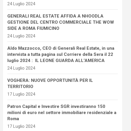
24 Luglio 2024
GENERALI REAL ESTATE AFFIDA A NHOODLA
GESTIONE DEL CENTRO COMMERCIALE THE WOW
SIDE A ROMA FIUMICINO
24 Luglio 2024
Aldo Mazzocco, CEO di Generali Real Estate, in una
intervista a tutta pagina sul Corriere della Sera il 22
luglio 2024 : IL LEONE GUARDA ALL’AMERICA
24 Luglio 2024
VOGHERA: NUOVE OPPORTUNITÀ PER IL
TERRITORIO
17 Luglio 2024
Patron Capital e Investire SGR investiranno 150
milioni di euro nel settore immobiliare residenziale a
Roma
17 Luglio 2024