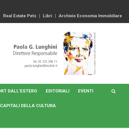
Real Estate Pets
Libri
Archivio Economia Immobiliare
RT DALL’ESTERO
EDITORIALI
EVENTI
CAPITALI DELLA CULTURA