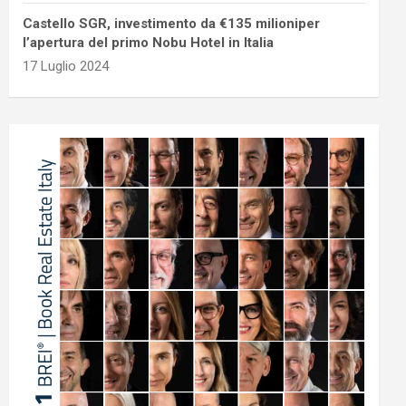
Castello SGR, investimento da €135 milioniper
l’apertura del primo Nobu Hotel in Italia
17 Luglio 2024