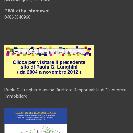
P.IVA di by Internews:
04865040960
.
Paola G. Lunghini è anche Direttore Responsabile di “Economia
Immobiliare