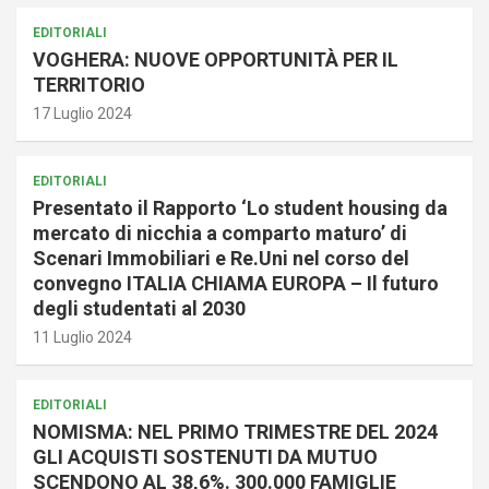
EDITORIALI
VOGHERA: NUOVE OPPORTUNITÀ PER IL
TERRITORIO
17 Luglio 2024
EDITORIALI
Presentato il Rapporto ‘Lo student housing da
mercato di nicchia a comparto maturo’ di
Scenari Immobiliari e Re.Uni nel corso del
convegno ITALIA CHIAMA EUROPA – Il futuro
degli studentati al 2030
11 Luglio 2024
EDITORIALI
NOMISMA: NEL PRIMO TRIMESTRE DEL 2024
GLI ACQUISTI SOSTENUTI DA MUTUO
SCENDONO AL 38,6%. 300.000 FAMIGLIE