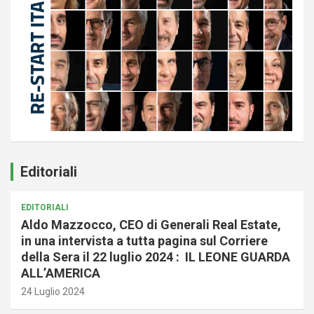
Editoriali
EDITORIALI
Aldo Mazzocco, CEO di Generali Real Estate,
in una intervista a tutta pagina sul Corriere
della Sera il 22 luglio 2024 : IL LEONE GUARDA
ALL’AMERICA
24 Luglio 2024