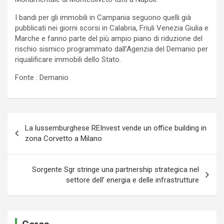
I bandi per gli immobili in Campania seguono quelli già
pubblicati nei giorni scorsi in Calabria, Friuli Venezia Giulia e
Marche e fanno parte del più ampio piano di riduzione del
rischio sismico programmato dall’Agenzia del Demanio per
riqualificare immobili dello Stato.
Fonte : Demanio
Navigazione
La lussemburghese REInvest vende un office building in
articoli
zona Corvetto a Milano
Sorgente Sgr stringe una partnership strategica nel
settore dell’ energia e delle infrastrutture