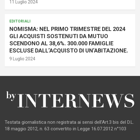
11 Luglio 2024
EDITORIALI
NOMISMA: NEL PRIMO TRIMESTRE DEL 2024
GLI ACQUISTI SOSTENUTI DA MUTUO
SCENDONO AL 38,6%. 300.000 FAMIGLIE
ESCLUSE DALL’ACQUISTO DI UN’ABITAZIONE.
9 Luglio 2024
Testata giornalistica non registrata ai sensi dell’Art.3 bis del D.L.
18 maggio 2012, n. 63 convertito in Legge 16.07.2012 n°103