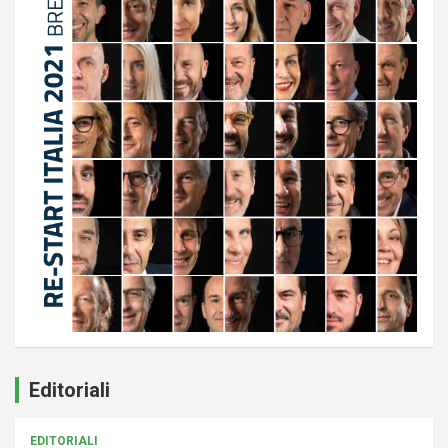
Editoriali
EDITORIALI