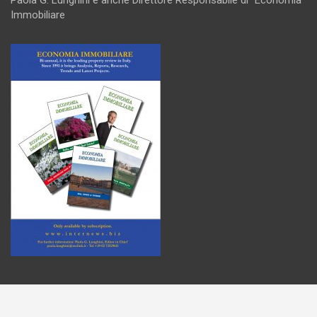
Immobiliare