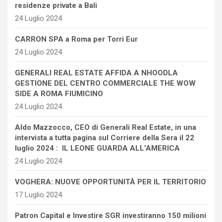
residenze private a Bali
24 Luglio 2024
CARRON SPA a Roma per Torri Eur
24 Luglio 2024
GENERALI REAL ESTATE AFFIDA A NHOODLA
GESTIONE DEL CENTRO COMMERCIALE THE WOW
SIDE A ROMA FIUMICINO
24 Luglio 2024
Aldo Mazzocco, CEO di Generali Real Estate, in una
intervista a tutta pagina sul Corriere della Sera il 22
luglio 2024 : IL LEONE GUARDA ALL’AMERICA
24 Luglio 2024
VOGHERA: NUOVE OPPORTUNITÀ PER IL TERRITORIO
17 Luglio 2024
Patron Capital e Investire SGR investiranno 150 milioni