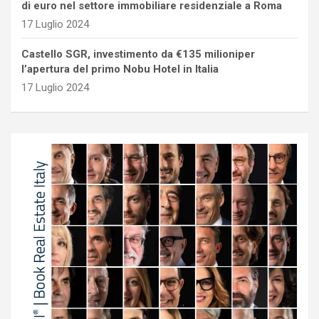
di euro nel settore immobiliare residenziale a Roma
17 Luglio 2024
Castello SGR, investimento da €135 milioniper
l’apertura del primo Nobu Hotel in Italia
17 Luglio 2024