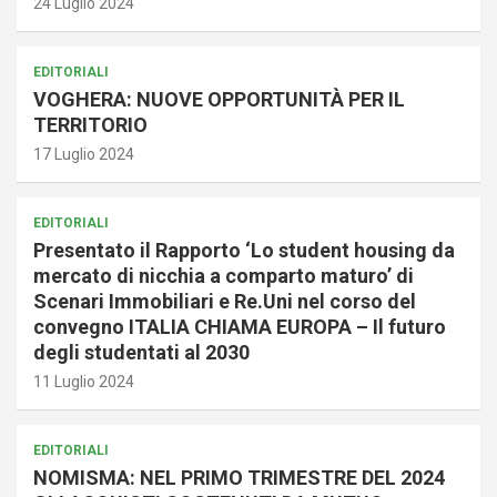
24 Luglio 2024
EDITORIALI
VOGHERA: NUOVE OPPORTUNITÀ PER IL
TERRITORIO
17 Luglio 2024
EDITORIALI
Presentato il Rapporto ‘Lo student housing da
mercato di nicchia a comparto maturo’ di
Scenari Immobiliari e Re.Uni nel corso del
convegno ITALIA CHIAMA EUROPA – Il futuro
degli studentati al 2030
11 Luglio 2024
EDITORIALI
NOMISMA: NEL PRIMO TRIMESTRE DEL 2024