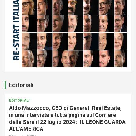
Editoriali
EDITORIALI
Aldo Mazzocco, CEO di Generali Real Estate,
in una intervista a tutta pagina sul Corriere
della Sera il 22 luglio 2024 : IL LEONE GUARDA
ALL’AMERICA