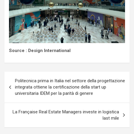
Source : Design International
Navigazione
Politecnica prima in Italia nel settore della progettazione
articoli
integrata ottiene la certificazione della start up
universitaria IDEM per la parità di genere
La Française Real Estate Managers investe in logistica
last mile