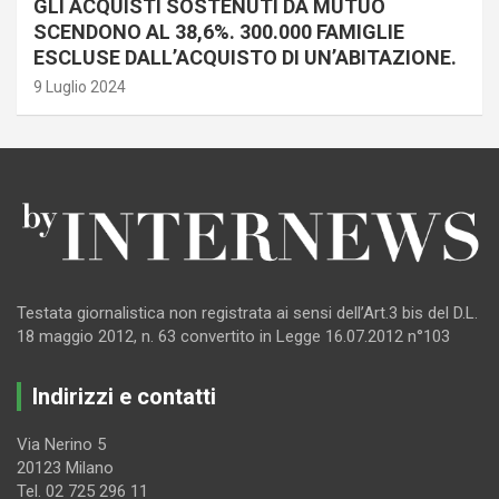
GLI ACQUISTI SOSTENUTI DA MUTUO
SCENDONO AL 38,6%. 300.000 FAMIGLIE
ESCLUSE DALL’ACQUISTO DI UN’ABITAZIONE.
9 Luglio 2024
Testata giornalistica non registrata ai sensi dell’Art.3 bis del D.L.
18 maggio 2012, n. 63 convertito in Legge 16.07.2012 n°103
Indirizzi e contatti
Via Nerino 5
20123 Milano
Tel. 02 725 296 11