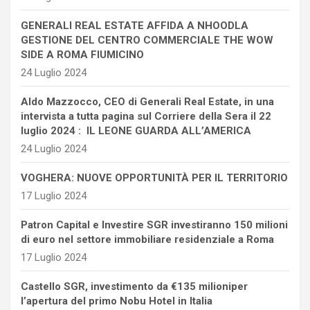
GENERALI REAL ESTATE AFFIDA A NHOODLA
GESTIONE DEL CENTRO COMMERCIALE THE WOW
SIDE A ROMA FIUMICINO
24 Luglio 2024
Aldo Mazzocco, CEO di Generali Real Estate, in una
intervista a tutta pagina sul Corriere della Sera il 22
luglio 2024 : IL LEONE GUARDA ALL’AMERICA
24 Luglio 2024
VOGHERA: NUOVE OPPORTUNITÀ PER IL TERRITORIO
17 Luglio 2024
Patron Capital e Investire SGR investiranno 150 milioni
di euro nel settore immobiliare residenziale a Roma
17 Luglio 2024
Castello SGR, investimento da €135 milioniper
l’apertura del primo Nobu Hotel in Italia