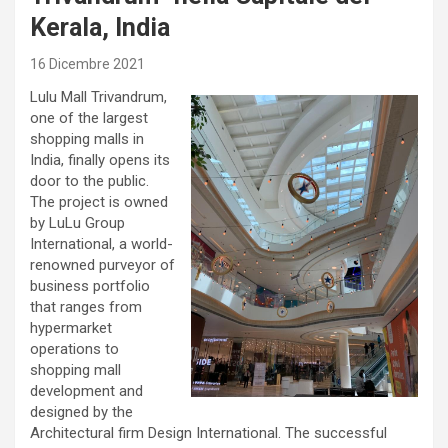
Kerala, India
16 Dicembre 2021
Lulu Mall Trivandrum,
one of the largest
shopping malls in
India, finally opens its
door to the public.
The project is owned
by LuLu Group
International, a world-
renowned purveyor of
business portfolio
that ranges from
hypermarket
operations to
shopping mall
development and
designed by the
Architectural firm Design International. The successful