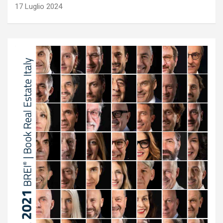
17 Luglio 2024