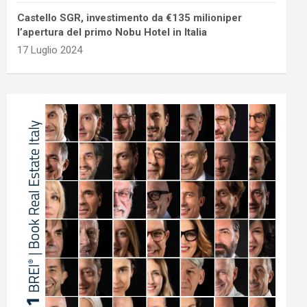
Castello SGR, investimento da €135 milioniper
l’apertura del primo Nobu Hotel in Italia
17 Luglio 2024