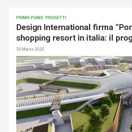
PRIMO PIANO
PROGETTI
Design International firma “Po
shopping resort in italia: il pro
30 Marzo 2020