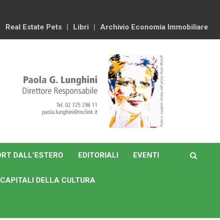
Real Estate Pets
Libri
Archivio Economia Immobiliare
RT DALL’ESTERO
EDITORIALI
EVENTI
CAPITALI DELLA CULTURA