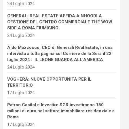
24 Luglio 2024
GENERALI REAL ESTATE AFFIDA A NHOODLA
GESTIONE DEL CENTRO COMMERCIALE THE WOW
SIDE A ROMA FIUMICINO
24 Luglio 2024
Aldo Mazzocco, CEO di Generali Real Estate, in una
intervista a tutta pagina sul Corriere della Sera il 22
luglio 2024 : IL LEONE GUARDA ALL’AMERICA
24 Luglio 2024
VOGHERA: NUOVE OPPORTUNITÀ PER IL
TERRITORIO
17 Luglio 2024
Patron Capital e Investire SGR investiranno 150
milioni di euro nel settore immobiliare residenziale a
Roma
17 Luglio 2024