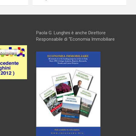
Paola G. Lunghini è anche Direttore
Responsabile di “Economia Immobiliare