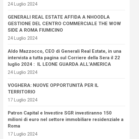
24 Luglio 2024
GENERALI REAL ESTATE AFFIDA A NHOODLA
GESTIONE DEL CENTRO COMMERCIALE THE WOW
SIDE A ROMA FIUMICINO
24 Luglio 2024
Aldo Mazzocco, CEO di Generali Real Estate, in una
intervista a tutta pagina sul Corriere della Sera il 22
luglio 2024 : IL LEONE GUARDA ALL’AMERICA
24 Luglio 2024
VOGHERA: NUOVE OPPORTUNITÀ PER IL
TERRITORIO
17 Luglio 2024
Patron Capital e Investire SGR investiranno 150
milioni di euro nel settore immobiliare residenziale a
Roma
17 Luglio 2024