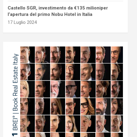
Castello SGR, investimento da €135 milioniper
l’apertura del primo Nobu Hotel in Italia
17 Luglio 2024