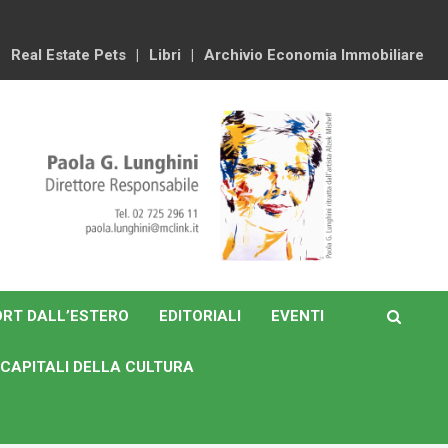
Real Estate Pets
Libri
Archivio Economia Immobiliare
RT DALL’ESTERO
EDITORIALI
EVENTI
CAPITALI DELLA CULTURA