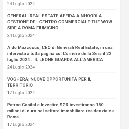
24 Luglio 2024
GENERALI REAL ESTATE AFFIDA A NHOODLA
GESTIONE DEL CENTRO COMMERCIALE THE WOW
SIDE A ROMA FIUMICINO
24 Luglio 2024
Aldo Mazzocco, CEO di Generali Real Estate, in una
intervista a tutta pagina sul Corriere della Sera il 22
luglio 2024 : IL LEONE GUARDA ALL’AMERICA
24 Luglio 2024
VOGHERA: NUOVE OPPORTUNITÀ PER IL
TERRITORIO
17 Luglio 2024
Patron Capital e Investire SGR investiranno 150
milioni di euro nel settore immobiliare residenziale a
Roma
17 Luglio 2024