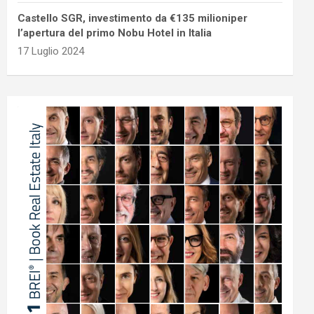
Castello SGR, investimento da €135 milioniper
l’apertura del primo Nobu Hotel in Italia
17 Luglio 2024