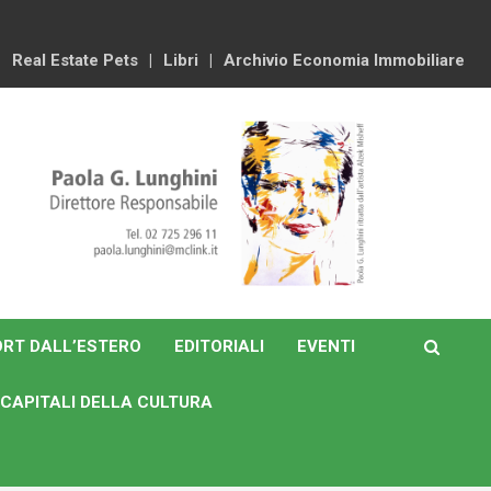
Real Estate Pets
Libri
Archivio Economia Immobiliare
RT DALL’ESTERO
EDITORIALI
EVENTI
CAPITALI DELLA CULTURA