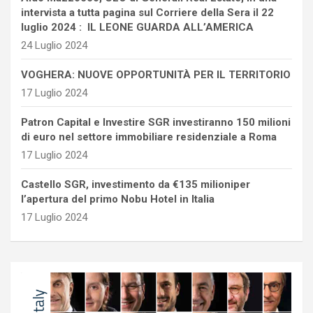
intervista a tutta pagina sul Corriere della Sera il 22
luglio 2024 : IL LEONE GUARDA ALL’AMERICA
24 Luglio 2024
VOGHERA: NUOVE OPPORTUNITÀ PER IL TERRITORIO
17 Luglio 2024
Patron Capital e Investire SGR investiranno 150 milioni
di euro nel settore immobiliare residenziale a Roma
17 Luglio 2024
Castello SGR, investimento da €135 milioniper
l’apertura del primo Nobu Hotel in Italia
17 Luglio 2024