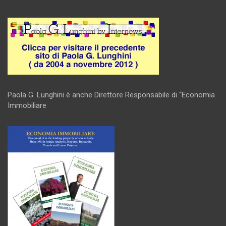
Paola G. Lunghini è anche Direttore Responsabile di “Economia
Immobiliare