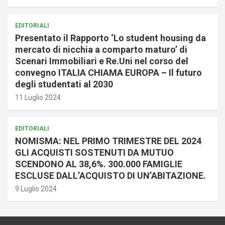
EDITORIALI
Presentato il Rapporto ‘Lo student housing da
mercato di nicchia a comparto maturo’ di
Scenari Immobiliari e Re.Uni nel corso del
convegno ITALIA CHIAMA EUROPA – Il futuro
degli studentati al 2030
11 Luglio 2024
EDITORIALI
NOMISMA: NEL PRIMO TRIMESTRE DEL 2024
GLI ACQUISTI SOSTENUTI DA MUTUO
SCENDONO AL 38,6%. 300.000 FAMIGLIE
ESCLUSE DALL’ACQUISTO DI UN’ABITAZIONE.
9 Luglio 2024