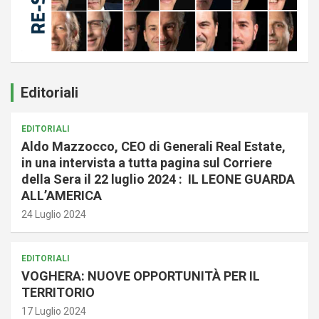
Editoriali
EDITORIALI
Aldo Mazzocco, CEO di Generali Real Estate,
in una intervista a tutta pagina sul Corriere
della Sera il 22 luglio 2024 : IL LEONE GUARDA
ALL’AMERICA
24 Luglio 2024
EDITORIALI
VOGHERA: NUOVE OPPORTUNITÀ PER IL
TERRITORIO
17 Luglio 2024