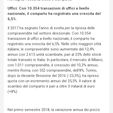
Uffici:
Con 10.354 transazioni di uffici a livello
nazionale, il comparto ha registrato una crescita del
6,5%.
Il 2017 ha segnato l’anno di svolta per la ripresa delle
compravendite nel settore direzionale. Con 10.354
transazioni di uffici a livello nazionale, il comparto ha
registrato una crescita del 6,5%. Nelle otto maggiori città
italiane, le compravendite sono aumentate del 12,4%
annuo con 2.615 unità scambiate, pari al 25% dello stock
totale transato in Italia. In particolare, il mercato di Milano,
con 1.011 compravendite, è cresciuto del 10,3% annuo,
mentre Roma, con 552 compravendite, dell’8%. Torino,
dopo la rilevante flessione del 2016 (-23,3%), ha ripreso
quota con un incremento annuo del 35,5%. Il valore di
scambio del comparto è pari a oltre 3 miliardi di euro
(+8%).
Nel primo semestre 2018, la variazione annua dei prezzi