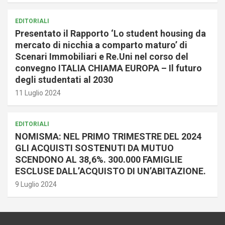
EDITORIALI
Presentato il Rapporto ‘Lo student housing da
mercato di nicchia a comparto maturo’ di
Scenari Immobiliari e Re.Uni nel corso del
convegno ITALIA CHIAMA EUROPA – Il futuro
degli studentati al 2030
11 Luglio 2024
EDITORIALI
NOMISMA: NEL PRIMO TRIMESTRE DEL 2024
GLI ACQUISTI SOSTENUTI DA MUTUO
SCENDONO AL 38,6%. 300.000 FAMIGLIE
ESCLUSE DALL’ACQUISTO DI UN’ABITAZIONE.
9 Luglio 2024