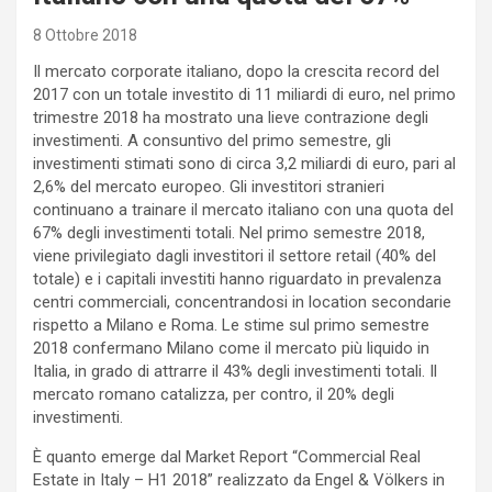
8 Ottobre 2018
Il mercato corporate italiano, dopo la crescita record del
2017 con un totale investito di 11 miliardi di euro, nel primo
trimestre 2018 ha mostrato una lieve contrazione degli
investimenti. A consuntivo del primo semestre, gli
investimenti stimati sono di circa 3,2 miliardi di euro, pari al
2,6% del mercato europeo. Gli investitori stranieri
continuano a trainare il mercato italiano con una quota del
67% degli investimenti totali. Nel primo semestre 2018,
viene privilegiato dagli investitori il settore retail (40% del
totale) e i capitali investiti hanno riguardato in prevalenza
centri commerciali, concentrandosi in location secondarie
rispetto a Milano e Roma. Le stime sul primo semestre
2018 confermano Milano come il mercato più liquido in
Italia, in grado di attrarre il 43% degli investimenti totali. Il
mercato romano catalizza, per contro, il 20% degli
investimenti.
È quanto emerge dal Market Report “Commercial Real
Estate in Italy – H1 2018” realizzato da Engel & Völkers in