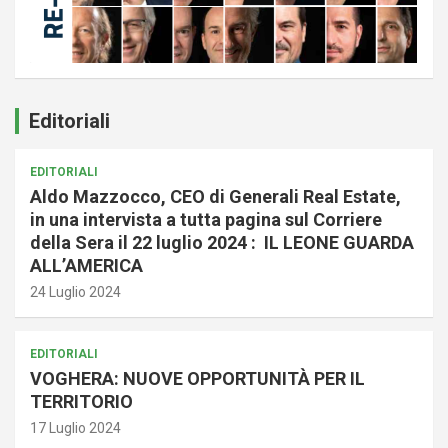
Editoriali
EDITORIALI
Aldo Mazzocco, CEO di Generali Real Estate,
in una intervista a tutta pagina sul Corriere
della Sera il 22 luglio 2024 : IL LEONE GUARDA
ALL’AMERICA
24 Luglio 2024
EDITORIALI
VOGHERA: NUOVE OPPORTUNITÀ PER IL
TERRITORIO
17 Luglio 2024