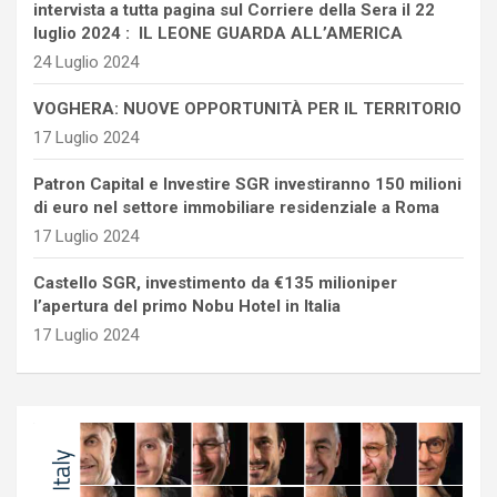
intervista a tutta pagina sul Corriere della Sera il 22
luglio 2024 : IL LEONE GUARDA ALL’AMERICA
24 Luglio 2024
VOGHERA: NUOVE OPPORTUNITÀ PER IL TERRITORIO
17 Luglio 2024
Patron Capital e Investire SGR investiranno 150 milioni
di euro nel settore immobiliare residenziale a Roma
17 Luglio 2024
Castello SGR, investimento da €135 milioniper
l’apertura del primo Nobu Hotel in Italia
17 Luglio 2024