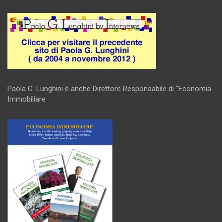
Paola G. Lunghini è anche Direttore Responsabile di “Economia
Immobiliare