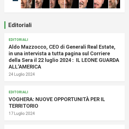
Editoriali
EDITORIALI
Aldo Mazzocco, CEO di Generali Real Estate,
in una intervista a tutta pagina sul Corriere
della Sera il 22 luglio 2024 : IL LEONE GUARDA
ALL’AMERICA
24 Luglio 2024
EDITORIALI
VOGHERA: NUOVE OPPORTUNITÀ PER IL
TERRITORIO
17 Luglio 2024