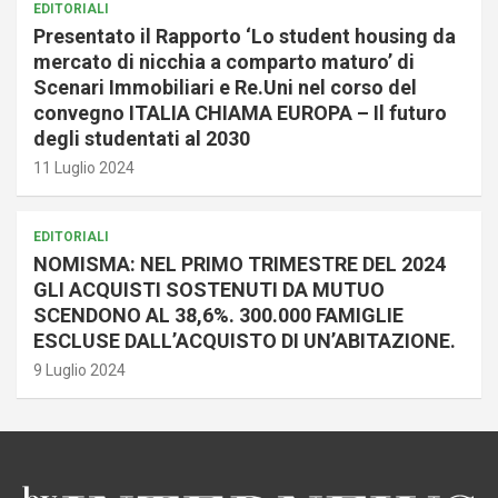
EDITORIALI
Presentato il Rapporto ‘Lo student housing da
mercato di nicchia a comparto maturo’ di
Scenari Immobiliari e Re.Uni nel corso del
convegno ITALIA CHIAMA EUROPA – Il futuro
degli studentati al 2030
11 Luglio 2024
EDITORIALI
NOMISMA: NEL PRIMO TRIMESTRE DEL 2024
GLI ACQUISTI SOSTENUTI DA MUTUO
SCENDONO AL 38,6%. 300.000 FAMIGLIE
ESCLUSE DALL’ACQUISTO DI UN’ABITAZIONE.
9 Luglio 2024