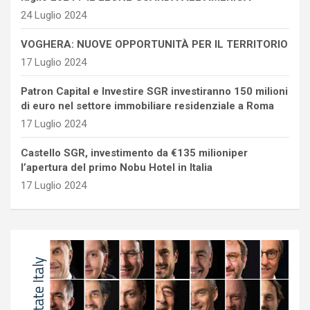
24 Luglio 2024
VOGHERA: NUOVE OPPORTUNITÀ PER IL TERRITORIO
17 Luglio 2024
Patron Capital e Investire SGR investiranno 150 milioni
di euro nel settore immobiliare residenziale a Roma
17 Luglio 2024
Castello SGR, investimento da €135 milioniper
l’apertura del primo Nobu Hotel in Italia
17 Luglio 2024