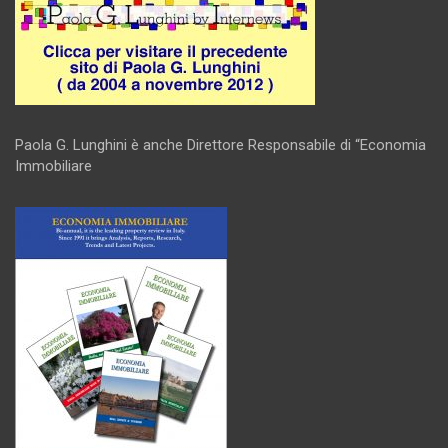
Paola G. Lunghini è anche Direttore Responsabile di “Economia
Immobiliare