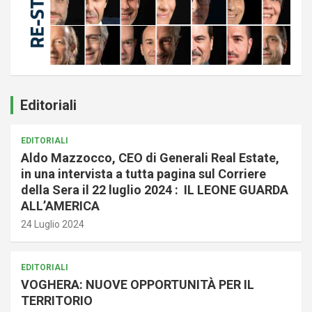
Editoriali
EDITORIALI
Aldo Mazzocco, CEO di Generali Real Estate,
in una intervista a tutta pagina sul Corriere
della Sera il 22 luglio 2024 : IL LEONE GUARDA
ALL’AMERICA
24 Luglio 2024
EDITORIALI
VOGHERA: NUOVE OPPORTUNITÀ PER IL
TERRITORIO