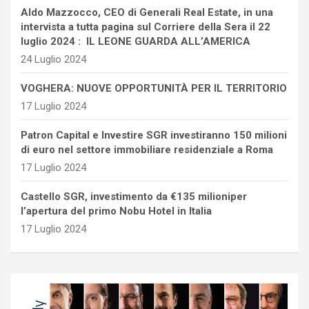
Aldo Mazzocco, CEO di Generali Real Estate, in una
intervista a tutta pagina sul Corriere della Sera il 22
luglio 2024 : IL LEONE GUARDA ALL’AMERICA
24 Luglio 2024
VOGHERA: NUOVE OPPORTUNITÀ PER IL TERRITORIO
17 Luglio 2024
Patron Capital e Investire SGR investiranno 150 milioni
di euro nel settore immobiliare residenziale a Roma
17 Luglio 2024
Castello SGR, investimento da €135 milioniper
l’apertura del primo Nobu Hotel in Italia
17 Luglio 2024