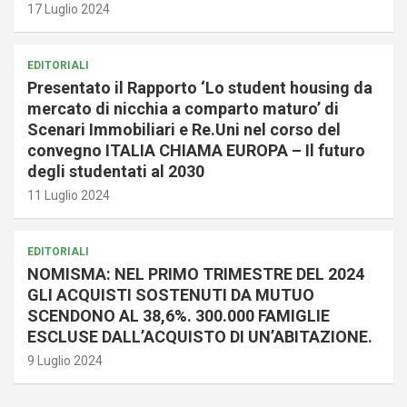
17 Luglio 2024
EDITORIALI
Presentato il Rapporto ‘Lo student housing da
mercato di nicchia a comparto maturo’ di
Scenari Immobiliari e Re.Uni nel corso del
convegno ITALIA CHIAMA EUROPA – Il futuro
degli studentati al 2030
11 Luglio 2024
EDITORIALI
NOMISMA: NEL PRIMO TRIMESTRE DEL 2024
GLI ACQUISTI SOSTENUTI DA MUTUO
SCENDONO AL 38,6%. 300.000 FAMIGLIE
ESCLUSE DALL’ACQUISTO DI UN’ABITAZIONE.
9 Luglio 2024