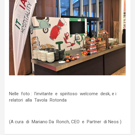
Nelle foto : l’invitante e spiritoso welcome desk, e i
relatori alla Tavola Rotonda
(A cura di Mariano Da Ronch, CEO e Partner di Neos )