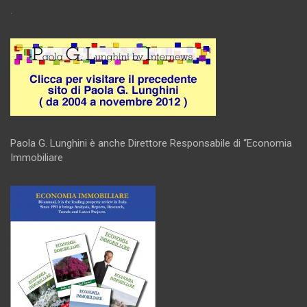
.
Paola G. Lunghini è anche Direttore Responsabile di “Economia
Immobiliare