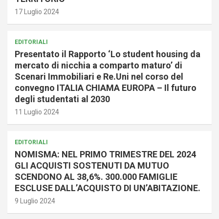
17 Luglio 2024
EDITORIALI
Presentato il Rapporto ‘Lo student housing da
mercato di nicchia a comparto maturo’ di
Scenari Immobiliari e Re.Uni nel corso del
convegno ITALIA CHIAMA EUROPA – Il futuro
degli studentati al 2030
11 Luglio 2024
EDITORIALI
NOMISMA: NEL PRIMO TRIMESTRE DEL 2024
GLI ACQUISTI SOSTENUTI DA MUTUO
SCENDONO AL 38,6%. 300.000 FAMIGLIE
ESCLUSE DALL’ACQUISTO DI UN’ABITAZIONE.
9 Luglio 2024