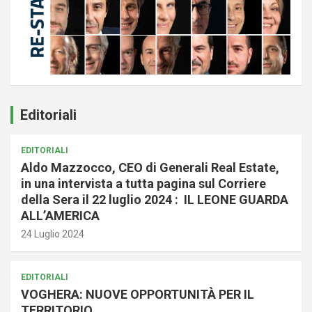
Editoriali
EDITORIALI
Aldo Mazzocco, CEO di Generali Real Estate,
in una intervista a tutta pagina sul Corriere
della Sera il 22 luglio 2024 : IL LEONE GUARDA
ALL’AMERICA
24 Luglio 2024
EDITORIALI
VOGHERA: NUOVE OPPORTUNITÀ PER IL
TERRITORIO