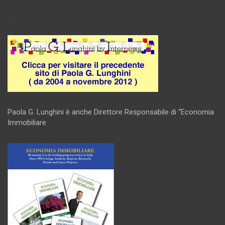
.
Paola G. Lunghini è anche Direttore Responsabile di “Economia
Immobiliare