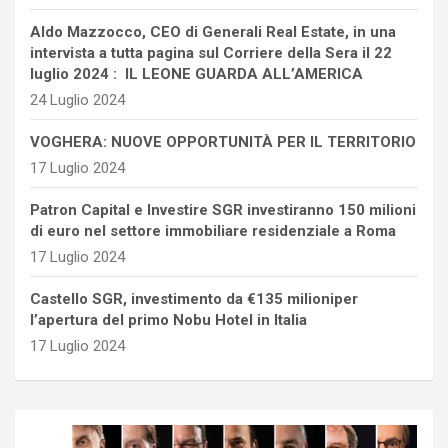
Aldo Mazzocco, CEO di Generali Real Estate, in una
intervista a tutta pagina sul Corriere della Sera il 22
luglio 2024 : IL LEONE GUARDA ALL’AMERICA
24 Luglio 2024
VOGHERA: NUOVE OPPORTUNITÀ PER IL TERRITORIO
17 Luglio 2024
Patron Capital e Investire SGR investiranno 150 milioni
di euro nel settore immobiliare residenziale a Roma
17 Luglio 2024
Castello SGR, investimento da €135 milioniper
l’apertura del primo Nobu Hotel in Italia
17 Luglio 2024