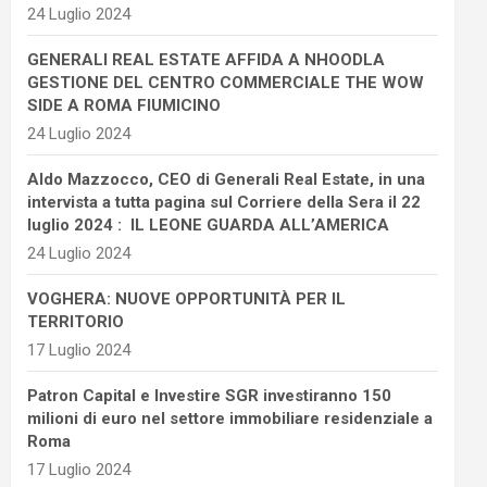
24 Luglio 2024
GENERALI REAL ESTATE AFFIDA A NHOODLA
GESTIONE DEL CENTRO COMMERCIALE THE WOW
SIDE A ROMA FIUMICINO
24 Luglio 2024
Aldo Mazzocco, CEO di Generali Real Estate, in una
intervista a tutta pagina sul Corriere della Sera il 22
luglio 2024 : IL LEONE GUARDA ALL’AMERICA
24 Luglio 2024
VOGHERA: NUOVE OPPORTUNITÀ PER IL
TERRITORIO
17 Luglio 2024
Patron Capital e Investire SGR investiranno 150
milioni di euro nel settore immobiliare residenziale a
Roma
17 Luglio 2024