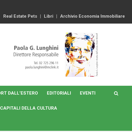
Real Estate Pets
Libri
Archivio Economia Immobiliare
RT DALL’ESTERO
EDITORIALI
EVENTI
CAPITALI DELLA CULTURA