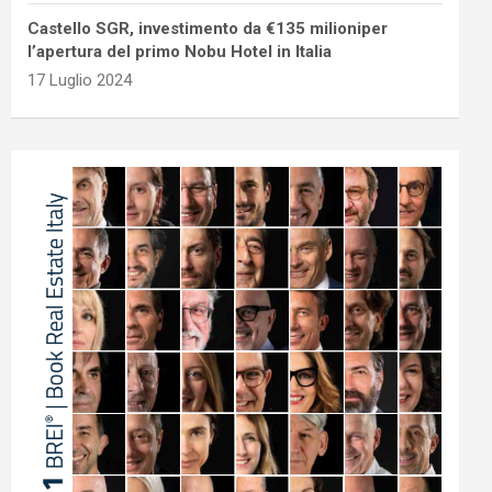
Castello SGR, investimento da €135 milioniper
l’apertura del primo Nobu Hotel in Italia
17 Luglio 2024