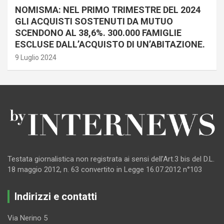
NOMISMA: NEL PRIMO TRIMESTRE DEL 2024
GLI ACQUISTI SOSTENUTI DA MUTUO
SCENDONO AL 38,6%. 300.000 FAMIGLIE
ESCLUSE DALL’ACQUISTO DI UN’ABITAZIONE.
9 Luglio 2024
Testata giornalistica non registrata ai sensi dell’Art.3 bis del D.L.
18 maggio 2012, n. 63 convertito in Legge 16.07.2012 n°103
Indirizzi e contatti
Via Nerino 5