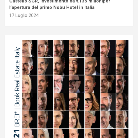
Castello SGR, investimento da €135 milioniper
l’apertura del primo Nobu Hotel in Italia
17 Luglio 2024