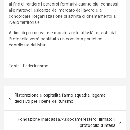
al fine di rendere i percorsi formativi quanto più connessi
alle mutevoli esigenze del mercato del lavoro e a
concordare l’organizzazione di attività di orientamento a
livello territoriale.
Al fine di promuovere e monitorare le attività previste dal
Protocollo verrà costituito un comitato paritetico
coordinato dal Miur.
Fonte : Federturismo
Navigazione
Ristorazione e ospitalità fanno squadra: legame
articoli
decisivo per il bene del turismo
Fondazione Inarcassa/Assocamerestero: firmato il
protocollo d’intesa