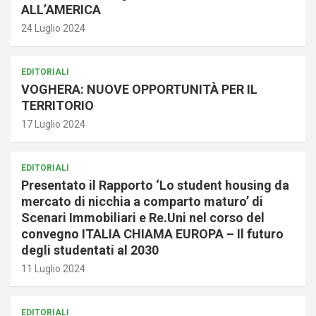
ALL’AMERICA
24 Luglio 2024
EDITORIALI
VOGHERA: NUOVE OPPORTUNITÀ PER IL
TERRITORIO
17 Luglio 2024
EDITORIALI
Presentato il Rapporto ‘Lo student housing da
mercato di nicchia a comparto maturo’ di
Scenari Immobiliari e Re.Uni nel corso del
convegno ITALIA CHIAMA EUROPA – Il futuro
degli studentati al 2030
11 Luglio 2024
EDITORIALI