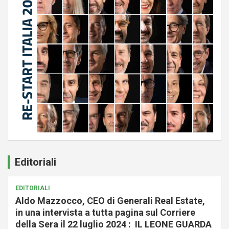
Editoriali
EDITORIALI
Aldo Mazzocco, CEO di Generali Real Estate,
in una intervista a tutta pagina sul Corriere
della Sera il 22 luglio 2024 : IL LEONE GUARDA