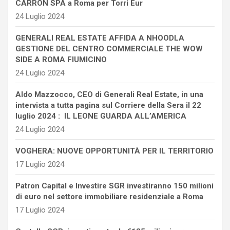
CARRON SPA a Roma per Torri Eur
24 Luglio 2024
GENERALI REAL ESTATE AFFIDA A NHOODLA
GESTIONE DEL CENTRO COMMERCIALE THE WOW
SIDE A ROMA FIUMICINO
24 Luglio 2024
Aldo Mazzocco, CEO di Generali Real Estate, in una
intervista a tutta pagina sul Corriere della Sera il 22
luglio 2024 : IL LEONE GUARDA ALL’AMERICA
24 Luglio 2024
VOGHERA: NUOVE OPPORTUNITÀ PER IL TERRITORIO
17 Luglio 2024
Patron Capital e Investire SGR investiranno 150 milioni
di euro nel settore immobiliare residenziale a Roma
17 Luglio 2024