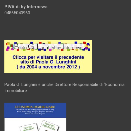
P.IVA di by Internews:
04865040960
.
Paola G. Lunghini è anche Direttore Responsabile di “Economia
Immobiliare