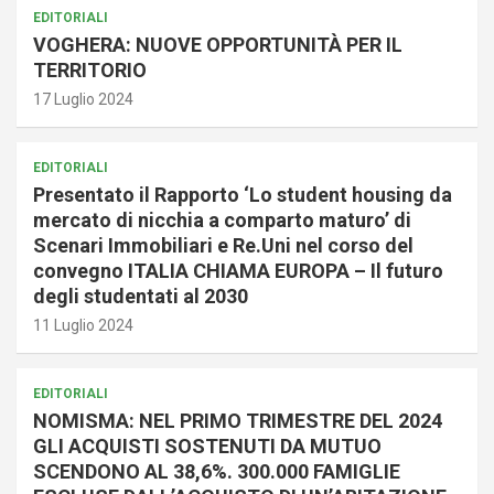
EDITORIALI
VOGHERA: NUOVE OPPORTUNITÀ PER IL
TERRITORIO
17 Luglio 2024
EDITORIALI
Presentato il Rapporto ‘Lo student housing da
mercato di nicchia a comparto maturo’ di
Scenari Immobiliari e Re.Uni nel corso del
convegno ITALIA CHIAMA EUROPA – Il futuro
degli studentati al 2030
11 Luglio 2024
EDITORIALI
NOMISMA: NEL PRIMO TRIMESTRE DEL 2024
GLI ACQUISTI SOSTENUTI DA MUTUO
SCENDONO AL 38,6%. 300.000 FAMIGLIE