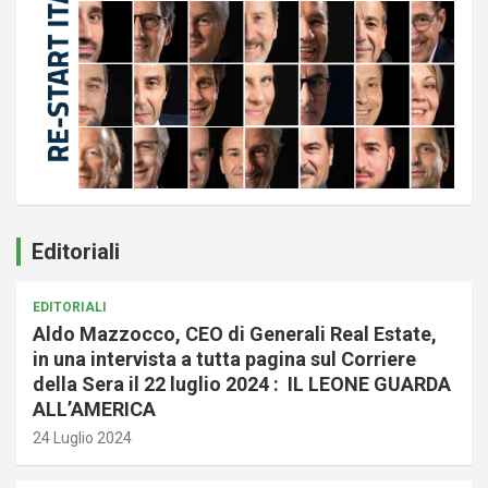
Editoriali
EDITORIALI
Aldo Mazzocco, CEO di Generali Real Estate,
in una intervista a tutta pagina sul Corriere
della Sera il 22 luglio 2024 : IL LEONE GUARDA
ALL’AMERICA
24 Luglio 2024