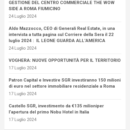
GESTIONE DEL CENTRO COMMERCIALE THE WOW
SIDE A ROMA FIUMICINO
24 Luglio 2024
Aldo Mazzocco, CEO di Generali Real Estate, in una
intervista a tutta pagina sul Corriere della Sera il 22
luglio 2024 : IL LEONE GUARDA ALL’AMERICA
24 Luglio 2024
VOGHERA: NUOVE OPPORTUNITÀ PER IL TERRITORIO
17 Luglio 2024
Patron Capital e Investire SGR investiranno 150 milioni
di euro nel settore immobiliare residenziale a Roma
17 Luglio 2024
Castello SGR, investimento da €135 milioniper
l’apertura del primo Nobu Hotel in Italia
17 Luglio 2024