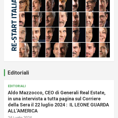
Editoriali
EDITORIALI
Aldo Mazzocco, CEO di Generali Real Estate,
in una intervista a tutta pagina sul Corriere
della Sera il 22 luglio 2024 : IL LEONE GUARDA
ALL’AMERICA
24 Luglio 2024