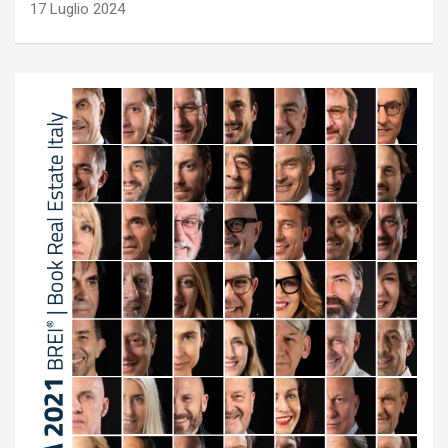
17 Luglio 2024