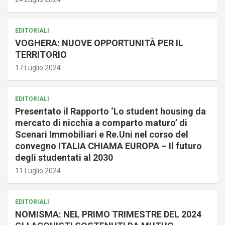
EDITORIALI
VOGHERA: NUOVE OPPORTUNITÀ PER IL
TERRITORIO
17 Luglio 2024
EDITORIALI
Presentato il Rapporto ‘Lo student housing da
mercato di nicchia a comparto maturo’ di
Scenari Immobiliari e Re.Uni nel corso del
convegno ITALIA CHIAMA EUROPA – Il futuro
degli studentati al 2030
11 Luglio 2024
EDITORIALI
NOMISMA: NEL PRIMO TRIMESTRE DEL 2024