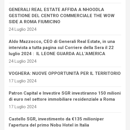
GENERALI REAL ESTATE AFFIDA A NHOODLA
GESTIONE DEL CENTRO COMMERCIALE THE WOW
SIDE A ROMA FIUMICINO
24 Luglio 2024
Aldo Mazzocco, CEO di Generali Real Estate, in una
intervista a tutta pagina sul Corriere della Sera il 22
luglio 2024 : IL LEONE GUARDA ALL’AMERICA
24 Luglio 2024
VOGHERA: NUOVE OPPORTUNITÀ PER IL TERRITORIO
17 Luglio 2024
Patron Capital e Investire SGR investiranno 150 milioni
di euro nel settore immobiliare residenziale a Roma
17 Luglio 2024
Castello SGR, investimento da €135 milioniper
l’apertura del primo Nobu Hotel in Italia