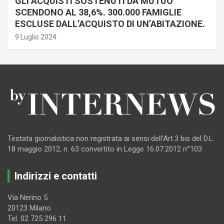
GLI ACQUISTI SOSTENUTI DA MUTUO
SCENDONO AL 38,6%. 300.000 FAMIGLIE
ESCLUSE DALL’ACQUISTO DI UN’ABITAZIONE.
9 Luglio 2024
Testata giornalistica non registrata ai sensi dell’Art.3 bis del D.L.
18 maggio 2012, n. 63 convertito in Legge 16.07.2012 n°103
Indirizzi e contatti
Via Nerino 5
20123 Milano
Tel. 02 725 296 11