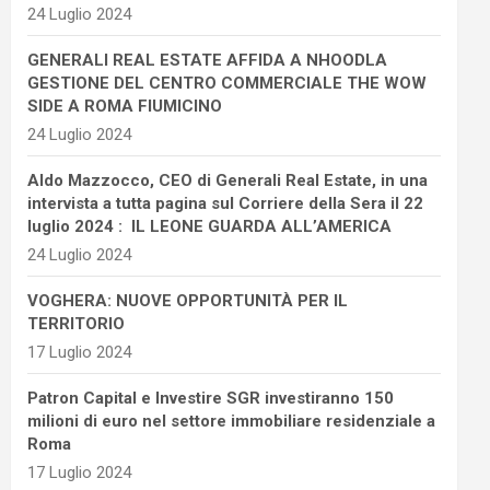
24 Luglio 2024
GENERALI REAL ESTATE AFFIDA A NHOODLA
GESTIONE DEL CENTRO COMMERCIALE THE WOW
SIDE A ROMA FIUMICINO
24 Luglio 2024
Aldo Mazzocco, CEO di Generali Real Estate, in una
intervista a tutta pagina sul Corriere della Sera il 22
luglio 2024 : IL LEONE GUARDA ALL’AMERICA
24 Luglio 2024
VOGHERA: NUOVE OPPORTUNITÀ PER IL
TERRITORIO
17 Luglio 2024
Patron Capital e Investire SGR investiranno 150
milioni di euro nel settore immobiliare residenziale a
Roma
17 Luglio 2024