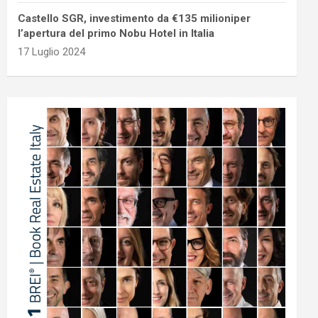
Castello SGR, investimento da €135 milioniper
l’apertura del primo Nobu Hotel in Italia
17 Luglio 2024