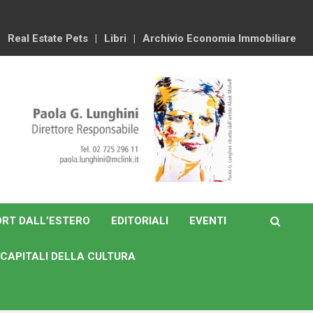
Real Estate Pets
Libri
Archivio Economia Immobiliare
RT DALL’ESTERO
EDITORIALI
EVENTI
CAPITALI DELLA CULTURA