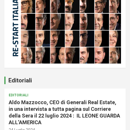
Editoriali
EDITORIALI
Aldo Mazzocco, CEO di Generali Real Estate,
in una intervista a tutta pagina sul Corriere
della Sera il 22 luglio 2024 : IL LEONE GUARDA
ALL’AMERICA
24 Luglio 2024