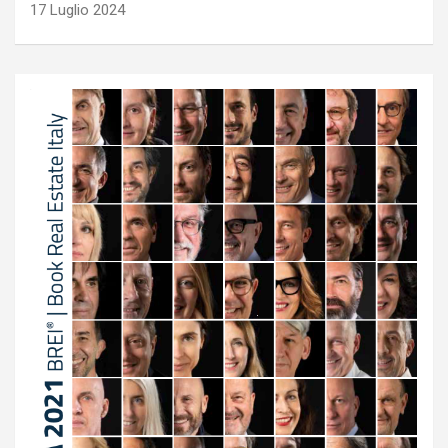
17 Luglio 2024