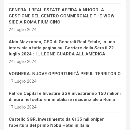
GENERALI REAL ESTATE AFFIDA A NHOODLA
GESTIONE DEL CENTRO COMMERCIALE THE WOW
SIDE A ROMA FIUMICINO
24 Luglio 2024
Aldo Mazzocco, CEO di Generali Real Estate, in una
intervista a tutta pagina sul Corriere della Sera il 22
luglio 2024 : IL LEONE GUARDA ALL’AMERICA
24 Luglio 2024
VOGHERA: NUOVE OPPORTUNITÀ PER IL TERRITORIO
17 Luglio 2024
Patron Capital e Investire SGR investiranno 150 milioni
di euro nel settore immobiliare residenziale a Roma
17 Luglio 2024
Castello SGR, investimento da €135 milioniper
l’apertura del primo Nobu Hotel in Italia