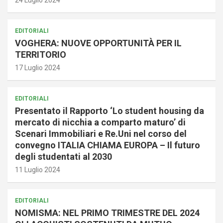
EDITORIALI
VOGHERA: NUOVE OPPORTUNITÀ PER IL
TERRITORIO
17 Luglio 2024
EDITORIALI
Presentato il Rapporto ‘Lo student housing da
mercato di nicchia a comparto maturo’ di
Scenari Immobiliari e Re.Uni nel corso del
convegno ITALIA CHIAMA EUROPA – Il futuro
degli studentati al 2030
11 Luglio 2024
EDITORIALI
NOMISMA: NEL PRIMO TRIMESTRE DEL 2024