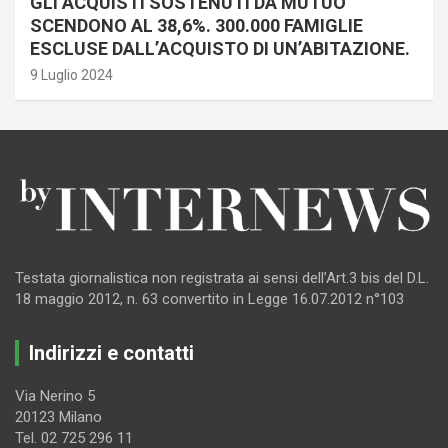
GLI ACQUISTI SOSTENUTI DA MUTUO
SCENDONO AL 38,6%. 300.000 FAMIGLIE
ESCLUSE DALL’ACQUISTO DI UN’ABITAZIONE.
9 Luglio 2024
Testata giornalistica non registrata ai sensi dell’Art.3 bis del D.L.
18 maggio 2012, n. 63 convertito in Legge 16.07.2012 n°103
Indirizzi e contatti
Via Nerino 5
20123 Milano
Tel. 02 725 296 11