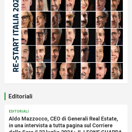
Editoriali
EDITORIALI
Aldo Mazzocco, CEO di Generali Real Estate,
in una intervista a tutta pagina sul Corriere