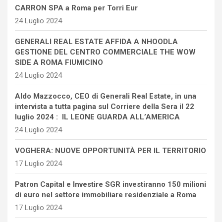
CARRON SPA a Roma per Torri Eur
24 Luglio 2024
GENERALI REAL ESTATE AFFIDA A NHOODLA
GESTIONE DEL CENTRO COMMERCIALE THE WOW
SIDE A ROMA FIUMICINO
24 Luglio 2024
Aldo Mazzocco, CEO di Generali Real Estate, in una
intervista a tutta pagina sul Corriere della Sera il 22
luglio 2024 : IL LEONE GUARDA ALL’AMERICA
24 Luglio 2024
VOGHERA: NUOVE OPPORTUNITÀ PER IL TERRITORIO
17 Luglio 2024
Patron Capital e Investire SGR investiranno 150 milioni
di euro nel settore immobiliare residenziale a Roma
17 Luglio 2024