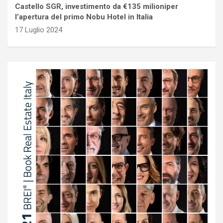
Castello SGR, investimento da €135 milioniper
l’apertura del primo Nobu Hotel in Italia
17 Luglio 2024