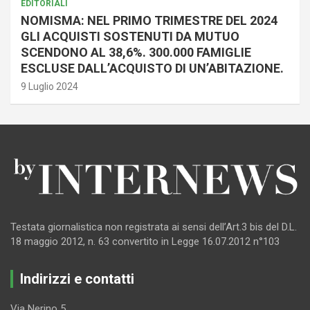
EDITORIALI
NOMISMA: NEL PRIMO TRIMESTRE DEL 2024
GLI ACQUISTI SOSTENUTI DA MUTUO
SCENDONO AL 38,6%. 300.000 FAMIGLIE
ESCLUSE DALL’ACQUISTO DI UN’ABITAZIONE.
9 Luglio 2024
Testata giornalistica non registrata ai sensi dell’Art.3 bis del D.L.
18 maggio 2012, n. 63 convertito in Legge 16.07.2012 n°103
Indirizzi e contatti
Via Nerino 5