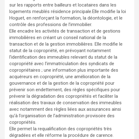
sur les rapports entre bailleurs et locataires dans les
logements meublés résidence principale.Elle modifie la loi
Hoguet, en renforçant la formation, la déontologie, et le
contrôle des professions de l’immobilier.
Elle encadre les activités de transaction et de gestions
immobilières en créant un conseil national de la
transaction et de la gestion immobilières. Elle modifie le
statut de la copropriété, en prévoyant notamment
l’identification des immeubles relevant du statut de la
copropriété avec l’immatriculation des syndicats de
copropriétaires ; une information plus importante des
acquéreurs en copropriété, une amélioration de la
gouvernance et de la gestion de la copropriété pour
prévenir son endettement, des règles spécifiques pour
prévenir la dégradation des copropriétés et faciliter la
réalisation des travaux de conservation des immeubles
avec notamment des règles liées aux assurances ainsi
qu’à l’organisation de l’administration provisoire des
copropriétés.
Elle permet la requalification des copropriétés très
dégradées et elle réforme la procédure de carence.