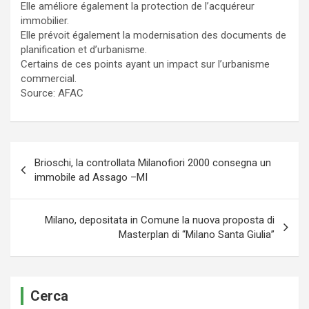
Elle améliore également la protection de l’acquéreur
immobilier.
Elle prévoit également la modernisation des documents de
planification et d’urbanisme.
Certains de ces points ayant un impact sur l’urbanisme
commercial.
Source: AFAC
Navigazione
Brioschi, la controllata Milanofiori 2000 consegna un
articoli
immobile ad Assago –MI
Milano, depositata in Comune la nuova proposta di
Masterplan di “Milano Santa Giulia”
Cerca