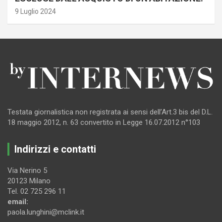
9 Luglio 2024
Testata giornalistica non registrata ai sensi dell’Art.3 bis del D.L.
18 maggio 2012, n. 63 convertito in Legge 16.07.2012 n°103
Indirizzi e contatti
Via Nerino 5
20123 Milano
Tel. 02 725 296 11
email:
paola.lunghini@mclink.it