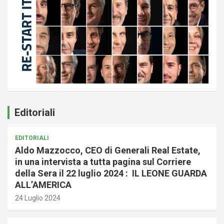
Editoriali
EDITORIALI
Aldo Mazzocco, CEO di Generali Real Estate,
in una intervista a tutta pagina sul Corriere
della Sera il 22 luglio 2024 : IL LEONE GUARDA
ALL’AMERICA
24 Luglio 2024