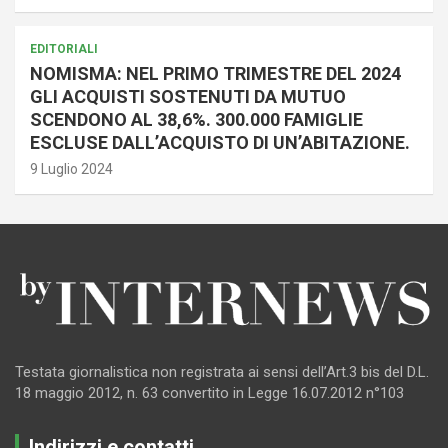
EDITORIALI
NOMISMA: NEL PRIMO TRIMESTRE DEL 2024
GLI ACQUISTI SOSTENUTI DA MUTUO
SCENDONO AL 38,6%. 300.000 FAMIGLIE
ESCLUSE DALL’ACQUISTO DI UN’ABITAZIONE.
9 Luglio 2024
Testata giornalistica non registrata ai sensi dell’Art.3 bis del D.L.
18 maggio 2012, n. 63 convertito in Legge 16.07.2012 n°103
Indirizzi e contatti