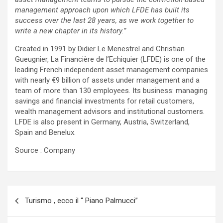
management approach upon which LFDE has built its
success over the last 28 years, as we work together to
write a new chapter in its history.”
Created in 1991 by Didier Le Menestrel and Christian
Gueugnier, La Financière de l’Echiquier (LFDE) is one of the
leading French independent asset management companies
with nearly €9 billion of assets under management and a
team of more than 130 employees. Its business: managing
savings and financial investments for retail customers,
wealth management advisors and institutional customers.
LFDE is also present in Germany, Austria, Switzerland,
Spain and Benelux.
Source : Company
Navigazione
Turismo , ecco il “ Piano Palmucci”
articoli