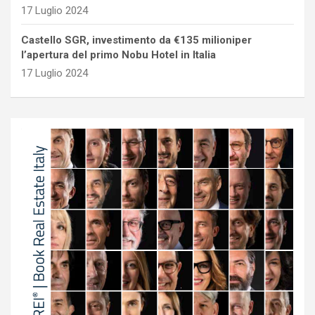
17 Luglio 2024
Castello SGR, investimento da €135 milioniper
l’apertura del primo Nobu Hotel in Italia
17 Luglio 2024