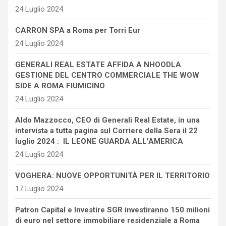
24 Luglio 2024
CARRON SPA a Roma per Torri Eur
24 Luglio 2024
GENERALI REAL ESTATE AFFIDA A NHOODLA
GESTIONE DEL CENTRO COMMERCIALE THE WOW
SIDE A ROMA FIUMICINO
24 Luglio 2024
Aldo Mazzocco, CEO di Generali Real Estate, in una
intervista a tutta pagina sul Corriere della Sera il 22
luglio 2024 : IL LEONE GUARDA ALL’AMERICA
24 Luglio 2024
VOGHERA: NUOVE OPPORTUNITÀ PER IL TERRITORIO
17 Luglio 2024
Patron Capital e Investire SGR investiranno 150 milioni
di euro nel settore immobiliare residenziale a Roma