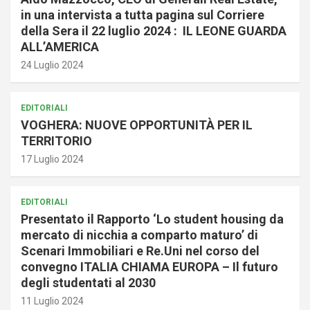
in una intervista a tutta pagina sul Corriere
della Sera il 22 luglio 2024 : IL LEONE GUARDA
ALL’AMERICA
24 Luglio 2024
EDITORIALI
VOGHERA: NUOVE OPPORTUNITÀ PER IL
TERRITORIO
17 Luglio 2024
EDITORIALI
Presentato il Rapporto ‘Lo student housing da
mercato di nicchia a comparto maturo’ di
Scenari Immobiliari e Re.Uni nel corso del
convegno ITALIA CHIAMA EUROPA – Il futuro
degli studentati al 2030
11 Luglio 2024