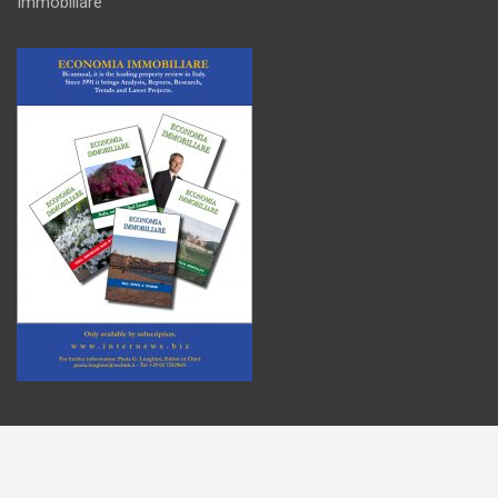
Immobiliare