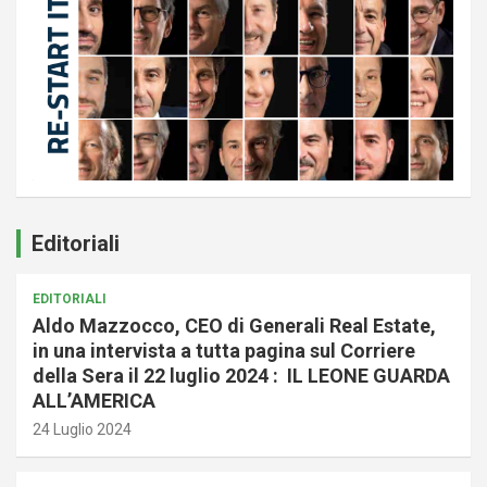
Editoriali
EDITORIALI
Aldo Mazzocco, CEO di Generali Real Estate,
in una intervista a tutta pagina sul Corriere
della Sera il 22 luglio 2024 : IL LEONE GUARDA
ALL’AMERICA
24 Luglio 2024