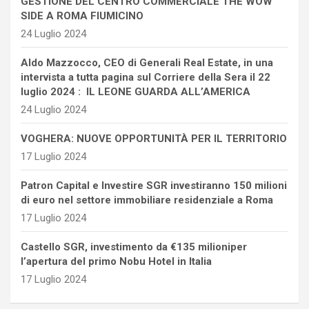
GESTIONE DEL CENTRO COMMERCIALE THE WOW
SIDE A ROMA FIUMICINO
24 Luglio 2024
Aldo Mazzocco, CEO di Generali Real Estate, in una
intervista a tutta pagina sul Corriere della Sera il 22
luglio 2024 : IL LEONE GUARDA ALL’AMERICA
24 Luglio 2024
VOGHERA: NUOVE OPPORTUNITÀ PER IL TERRITORIO
17 Luglio 2024
Patron Capital e Investire SGR investiranno 150 milioni
di euro nel settore immobiliare residenziale a Roma
17 Luglio 2024
Castello SGR, investimento da €135 milioniper
l’apertura del primo Nobu Hotel in Italia
17 Luglio 2024