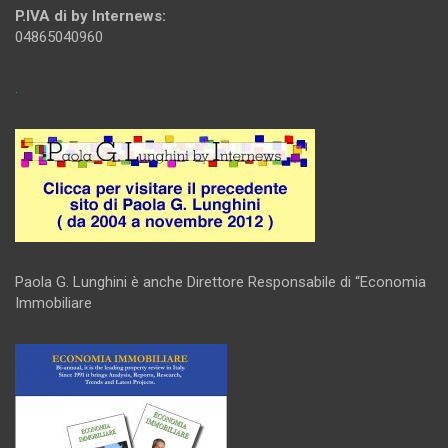
P.IVA di by Internews:
04865040960
.
Paola G. Lunghini è anche Direttore Responsabile di “Economia
Immobiliare