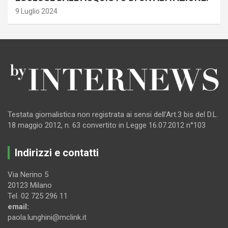
9 Luglio 2024
Testata giornalistica non registrata ai sensi dell’Art.3 bis del D.L.
18 maggio 2012, n. 63 convertito in Legge 16.07.2012 n°103
Indirizzi e contatti
Via Nerino 5
20123 Milano
Tel. 02 725 296 11
email:
paola.lunghini@mclink.it