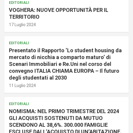
EDITORIALI
VOGHERA: NUOVE OPPORTUNITÀ PER IL
TERRITORIO
17 Luglio 2024
EDITORIALI
Presentato il Rapporto ‘Lo student housing da
mercato di nicchia a comparto maturo’ di
Scenari Immobiliari e Re.Uni nel corso del
convegno ITALIA CHIAMA EUROPA – Il futuro
degli studentati al 2030
11 Luglio 2024
EDITORIALI
NOMISMA: NEL PRIMO TRIMESTRE DEL 2024
GLI ACQUISTI SOSTENUTI DA MUTUO
SCENDONO AL 38,6%. 300.000 FAMIGLIE
ESCLUSE DALL’ACQUISTO DI UN’ABITAZIONE.