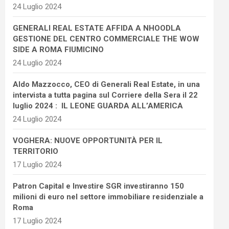
24 Luglio 2024
GENERALI REAL ESTATE AFFIDA A NHOODLA
GESTIONE DEL CENTRO COMMERCIALE THE WOW
SIDE A ROMA FIUMICINO
24 Luglio 2024
Aldo Mazzocco, CEO di Generali Real Estate, in una
intervista a tutta pagina sul Corriere della Sera il 22
luglio 2024 : IL LEONE GUARDA ALL’AMERICA
24 Luglio 2024
VOGHERA: NUOVE OPPORTUNITÀ PER IL
TERRITORIO
17 Luglio 2024
Patron Capital e Investire SGR investiranno 150
milioni di euro nel settore immobiliare residenziale a
Roma
17 Luglio 2024