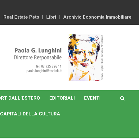
Real Estate Pets
Libri
Archivio Economia Immobiliare
RT DALL’ESTERO
EDITORIALI
EVENTI
CAPITALI DELLA CULTURA