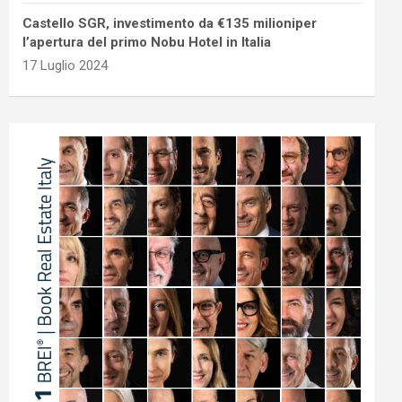
Castello SGR, investimento da €135 milioniper
l’apertura del primo Nobu Hotel in Italia
17 Luglio 2024