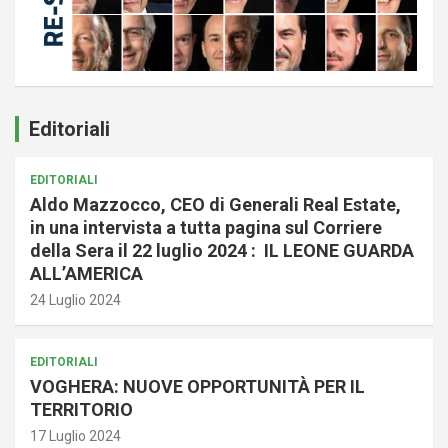
Editoriali
EDITORIALI
Aldo Mazzocco, CEO di Generali Real Estate,
in una intervista a tutta pagina sul Corriere
della Sera il 22 luglio 2024 : IL LEONE GUARDA
ALL’AMERICA
24 Luglio 2024
EDITORIALI
VOGHERA: NUOVE OPPORTUNITÀ PER IL
TERRITORIO
17 Luglio 2024