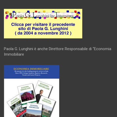
Paola G. Lunghini è anche Direttore Responsabile di “Economia
Immobiliare