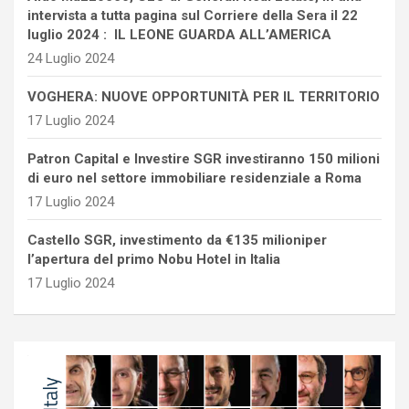
intervista a tutta pagina sul Corriere della Sera il 22
luglio 2024 : IL LEONE GUARDA ALL’AMERICA
24 Luglio 2024
VOGHERA: NUOVE OPPORTUNITÀ PER IL TERRITORIO
17 Luglio 2024
Patron Capital e Investire SGR investiranno 150 milioni
di euro nel settore immobiliare residenziale a Roma
17 Luglio 2024
Castello SGR, investimento da €135 milioniper
l’apertura del primo Nobu Hotel in Italia
17 Luglio 2024