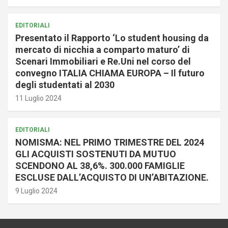
EDITORIALI
Presentato il Rapporto ‘Lo student housing da
mercato di nicchia a comparto maturo’ di
Scenari Immobiliari e Re.Uni nel corso del
convegno ITALIA CHIAMA EUROPA – Il futuro
degli studentati al 2030
11 Luglio 2024
EDITORIALI
NOMISMA: NEL PRIMO TRIMESTRE DEL 2024
GLI ACQUISTI SOSTENUTI DA MUTUO
SCENDONO AL 38,6%. 300.000 FAMIGLIE
ESCLUSE DALL’ACQUISTO DI UN’ABITAZIONE.
9 Luglio 2024