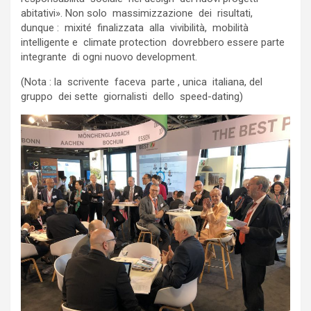
abitativi». Non solo massimizzazione dei risultati,
dunque : mixité finalizzata alla vivibilità, mobilità
intelligente e climate protection dovrebbero essere parte
integrante di ogni nuovo development.
(Nota : la scrivente faceva parte , unica italiana, del
gruppo dei sette giornalisti dello speed-dating)