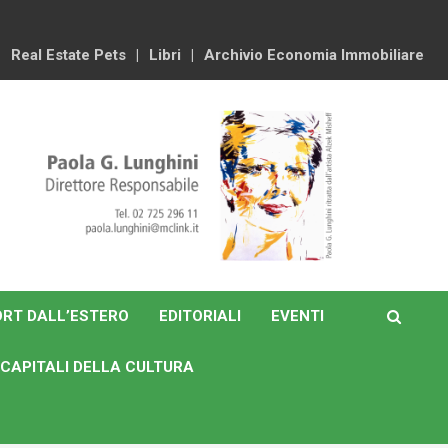
Real Estate Pets
Libri
Archivio Economia Immobiliare
RT DALL’ESTERO
EDITORIALI
EVENTI
CAPITALI DELLA CULTURA