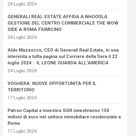
24 Luglio 2024
GENERALI REAL ESTATE AFFIDA A NHOODLA
GESTIONE DEL CENTRO COMMERCIALE THE WOW
SIDE A ROMA FIUMICINO
24 Luglio 2024
Aldo Mazzocco, CEO di Generali Real Estate, in una
intervista a tutta pagina sul Corriere della Sera il 22
luglio 2024 : IL LEONE GUARDA ALL’AMERICA
24 Luglio 2024
VOGHERA: NUOVE OPPORTUNITÀ PER IL
TERRITORIO
17 Luglio 2024
Patron Capital e Investire SGR investiranno 150
milioni di euro nel settore immobiliare residenziale a
Roma
17 Luglio 2024