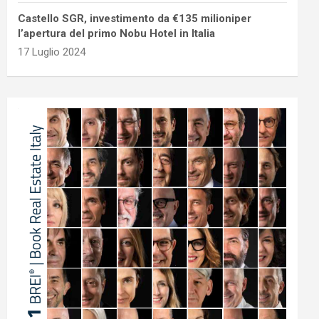
Castello SGR, investimento da €135 milioniper
l’apertura del primo Nobu Hotel in Italia
17 Luglio 2024