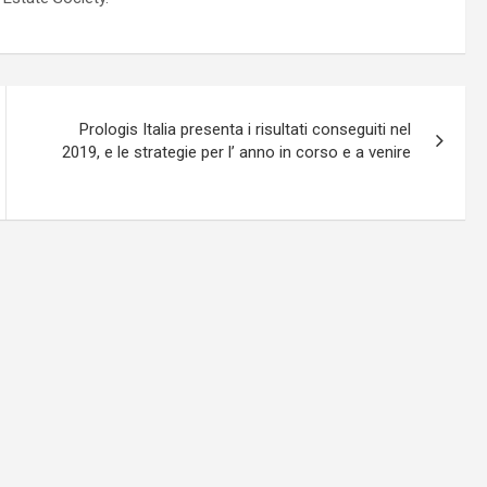
Prologis Italia presenta i risultati conseguiti nel
2019, e le strategie per l’ anno in corso e a venire