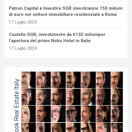
Patron Capital e Investire SGR investiranno 150 milioni
di euro nel settore immobiliare residenziale a Roma
17 Luglio 2024
Castello SGR, investimento da €135 milioniper
l’apertura del primo Nobu Hotel in Italia
17 Luglio 2024