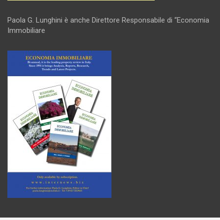
Paola G. Lunghini è anche Direttore Responsabile di “Economia
Immobiliare