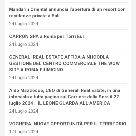
Mandarin Oriental annuncia l’apertura di un resort con
residenze private a Bali
24 Luglio 2024
CARRON SPA a Roma per Torri Eur
24 Luglio 2024
GENERALI REAL ESTATE AFFIDA A NHOODLA
GESTIONE DEL CENTRO COMMERCIALE THE WOW
SIDE A ROMA FIUMICINO
24 Luglio 2024
Aldo Mazzocco, CEO di Generali Real Estate, in una
intervista a tutta pagina sul Corriere della Sera il 22
luglio 2024 : IL LEONE GUARDA ALL’AMERICA
24 Luglio 2024
VOGHERA: NUOVE OPPORTUNITÀ PER IL TERRITORIO
17 Luglio 2024