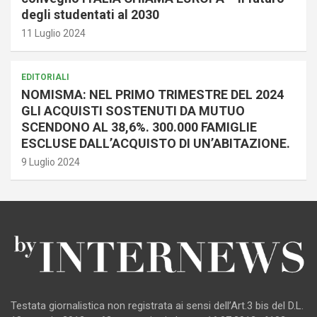
degli studentati al 2030
11 Luglio 2024
EDITORIALI
NOMISMA: NEL PRIMO TRIMESTRE DEL 2024
GLI ACQUISTI SOSTENUTI DA MUTUO
SCENDONO AL 38,6%. 300.000 FAMIGLIE
ESCLUSE DALL’ACQUISTO DI UN’ABITAZIONE.
9 Luglio 2024
Testata giornalistica non registrata ai sensi dell’Art.3 bis del D.L.