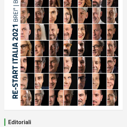
Editoriali