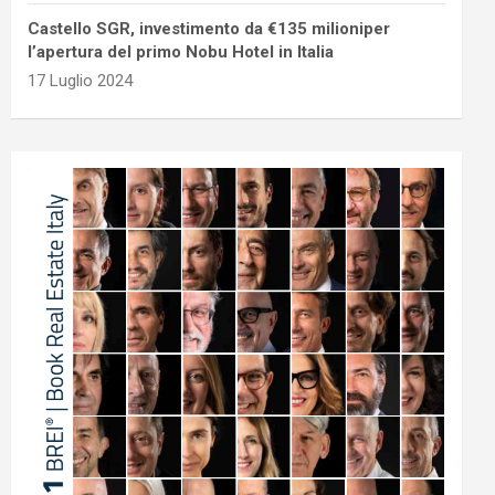
Castello SGR, investimento da €135 milioniper
l’apertura del primo Nobu Hotel in Italia
17 Luglio 2024