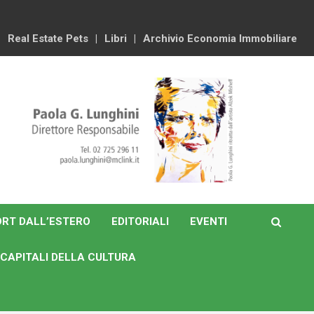
Real Estate Pets
Libri
Archivio Economia Immobiliare
RT DALL’ESTERO
EDITORIALI
EVENTI
CAPITALI DELLA CULTURA