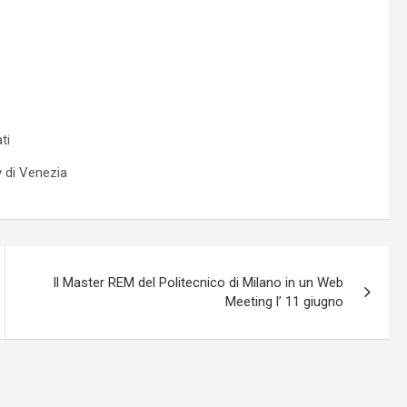
ti
v di Venezia
Il Master REM del Politecnico di Milano in un Web
Meeting l’ 11 giugno