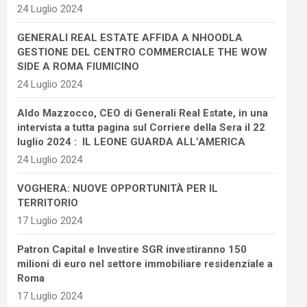
24 Luglio 2024
GENERALI REAL ESTATE AFFIDA A NHOODLA
GESTIONE DEL CENTRO COMMERCIALE THE WOW
SIDE A ROMA FIUMICINO
24 Luglio 2024
Aldo Mazzocco, CEO di Generali Real Estate, in una
intervista a tutta pagina sul Corriere della Sera il 22
luglio 2024 : IL LEONE GUARDA ALL’AMERICA
24 Luglio 2024
VOGHERA: NUOVE OPPORTUNITÀ PER IL
TERRITORIO
17 Luglio 2024
Patron Capital e Investire SGR investiranno 150
milioni di euro nel settore immobiliare residenziale a
Roma
17 Luglio 2024