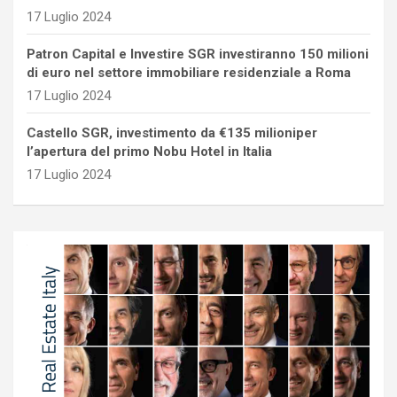
17 Luglio 2024
Patron Capital e Investire SGR investiranno 150 milioni
di euro nel settore immobiliare residenziale a Roma
17 Luglio 2024
Castello SGR, investimento da €135 milioniper
l’apertura del primo Nobu Hotel in Italia
17 Luglio 2024