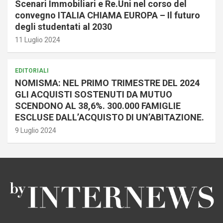
Scenari Immobiliari e Re.Uni nel corso del
convegno ITALIA CHIAMA EUROPA – Il futuro
degli studentati al 2030
11 Luglio 2024
EDITORIALI
NOMISMA: NEL PRIMO TRIMESTRE DEL 2024
GLI ACQUISTI SOSTENUTI DA MUTUO
SCENDONO AL 38,6%. 300.000 FAMIGLIE
ESCLUSE DALL’ACQUISTO DI UN’ABITAZIONE.
9 Luglio 2024