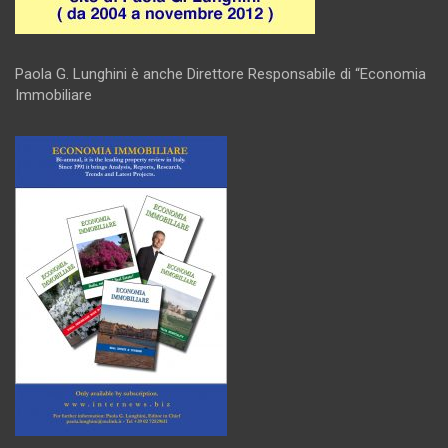
Paola G. Lunghini è anche Direttore Responsabile di “Economia
Immobiliare