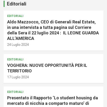
Editoriali
EDITORIALI
Aldo Mazzocco, CEO di Generali Real Estate,
in una intervista a tutta pagina sul Corriere
della Sera il 22 luglio 2024 : IL LEONE GUARDA
ALL’AMERICA
24 Luglio 2024
EDITORIALI
VOGHERA: NUOVE OPPORTUNITÀ PER IL
TERRITORIO
17 Luglio 2024
EDITORIALI
Presentato il Rapporto ‘Lo student housing da
mercato di nicchia a comparto maturo’ di