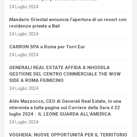
24 Luglio 2024
Mandarin Oriental annuncia l’apertura di un resort con
residenze private a Bali
24 Luglio 2024
CARRON SPA a Roma per Torri Eur
24 Luglio 2024
GENERALI REAL ESTATE AFFIDA A NHOODLA
GESTIONE DEL CENTRO COMMERCIALE THE WOW
SIDE A ROMA FIUMICINO
24 Luglio 2024
Aldo Mazzocco, CEO di Generali Real Estate, in una
intervista a tutta pagina sul Corriere della Sera il 22
luglio 2024 : IL LEONE GUARDA ALL’AMERICA
24 Luglio 2024
VOGHERA: NUOVE OPPORTUNITÀ PER IL TERRITORIO